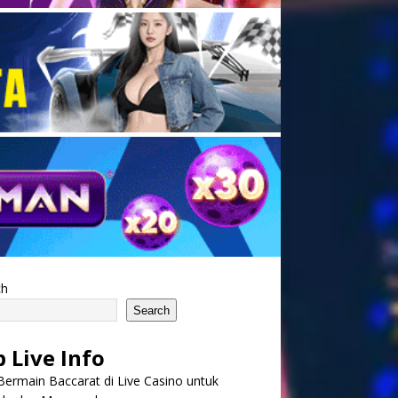
ch
Search
p Live Info
Bermain Baccarat di Live Casino untuk