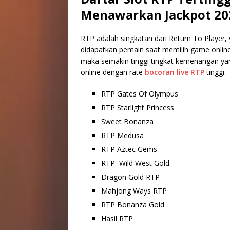
Menawarkan Jackpot 20
RTP adalah singkatan dari Return To Player
didapatkan pemain saat memilih game online. 
maka semakin tinggi tingkat kemenangan yan
online dengan rate
bocoran live RTP
tinggi:
RTP Gates Of Olympus
RTP Starlight Princess
Sweet Bonanza
RTP Medusa
RTP Aztec Gems
RTP Wild West Gold
Dragon Gold RTP
Mahjong Ways RTP
RTP Bonanza Gold
Hasil RTP