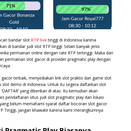
ncari bandar slot
RTP live
tinggi di Indonesia karena
 di bandar judi slot RTP tinggi. Selain banyak jenis
edia permainan online dengan rate RTP tertinggi. Maka dari
n permainan slot gacor di provider pragmatic play dengan
rcaya.
i, gacor terbaik, menyediakan link slot praktis dan game slot
slot demo di Indonesia. Untuk itu segera daftarkan slot
DAFTAR’ yang diberikan di atas. Itu kemudian akan
s pendaftaran situs judi slot pragmatic play dan lokasi
a yang belum memahami syarat daftar bocoran slot gacor
 RTP Tinggi, jangan khawatir karena kami merangkumnya
gi Pragmatic Play Biasanya