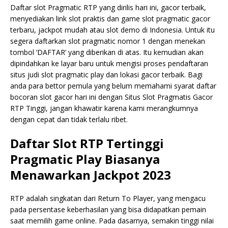
Daftar slot Pragmatic RTP yang dirilis hari ini, gacor terbaik,
menyediakan link slot praktis dan game slot pragmatic gacor
terbaru, jackpot mudah atau slot demo di Indonesia. Untuk itu
segera daftarkan slot pragmatic nomor 1 dengan menekan
tombol ‘DAFTAR’ yang diberikan di atas. Itu kemudian akan
dipindahkan ke layar baru untuk mengisi proses pendaftaran
situs judi slot pragmatic play dan lokasi gacor terbaik. Bagi
anda para bettor pemula yang belum memahami syarat daftar
bocoran slot gacor hari ini dengan Situs Slot Pragmatis Gacor
RTP Tinggi, jangan khawatir karena kami merangkumnya
dengan cepat dan tidak terlalu ribet.
Daftar Slot RTP Tertinggi
Pragmatic Play Biasanya
Menawarkan Jackpot 2023
RTP adalah singkatan dari Return To Player, yang mengacu
pada persentase keberhasilan yang bisa didapatkan pemain
saat memilih game online. Pada dasarnya, semakin tinggi nilai