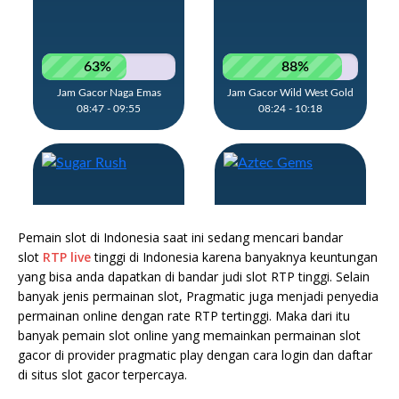
Pemain slot di Indonesia saat ini sedang mencari bandar
slot
RTP live
tinggi di Indonesia karena banyaknya keuntungan
yang bisa anda dapatkan di bandar judi slot RTP tinggi. Selain
banyak jenis permainan slot, Pragmatic juga menjadi penyedia
permainan online dengan rate RTP tertinggi. Maka dari itu
banyak pemain slot online yang memainkan permainan slot
gacor di provider pragmatic play dengan cara login dan daftar
di situs slot gacor terpercaya.