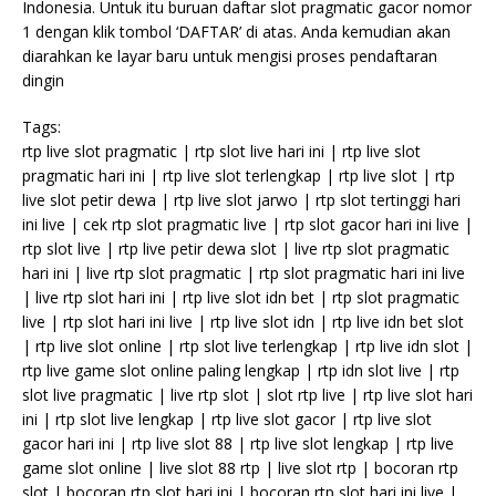
Indonesia. Untuk itu buruan daftar slot pragmatic gacor nomor
1 dengan klik tombol ‘DAFTAR’ di atas. Anda kemudian akan
diarahkan ke layar baru untuk mengisi proses pendaftaran
dingin
Tags:
rtp live slot pragmatic | rtp slot live hari ini | rtp live slot
pragmatic hari ini | rtp live slot terlengkap | rtp live slot | rtp
live slot petir dewa | rtp live slot jarwo | rtp slot tertinggi hari
ini live | cek rtp slot pragmatic live | rtp slot gacor hari ini live |
rtp slot live | rtp live petir dewa slot | live rtp slot pragmatic
hari ini | live rtp slot pragmatic | rtp slot pragmatic hari ini live
| live rtp slot hari ini | rtp live slot idn bet | rtp slot pragmatic
live | rtp slot hari ini live | rtp live slot idn | rtp live idn bet slot
| rtp live slot online | rtp slot live terlengkap | rtp live idn slot |
rtp live game slot online paling lengkap | rtp idn slot live | rtp
slot live pragmatic | live rtp slot | slot rtp live | rtp live slot hari
ini | rtp slot live lengkap | rtp live slot gacor | rtp live slot
gacor hari ini | rtp live slot 88 | rtp live slot lengkap | rtp live
game slot online | live slot 88 rtp | live slot rtp | bocoran rtp
slot | bocoran rtp slot hari ini | bocoran rtp slot hari ini live |