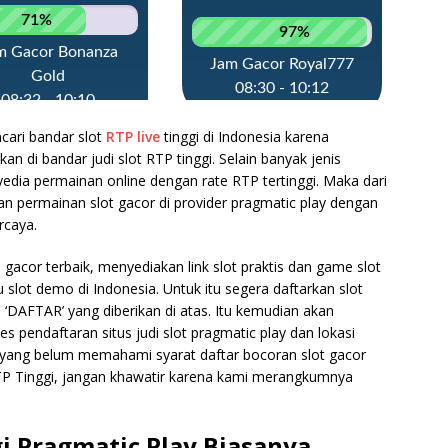
ncari bandar slot
RTP live
tinggi di Indonesia karena
 di bandar judi slot RTP tinggi. Selain banyak jenis
edia permainan online dengan rate RTP tertinggi. Maka dari
n permainan slot gacor di provider pragmatic play dengan
rcaya.
i, gacor terbaik, menyediakan link slot praktis dan game slot
slot demo di Indonesia. Untuk itu segera daftarkan slot
DAFTAR’ yang diberikan di atas. Itu kemudian akan
s pendaftaran situs judi slot pragmatic play dan lokasi
a yang belum memahami syarat daftar bocoran slot gacor
 RTP Tinggi, jangan khawatir karena kami merangkumnya
gi Pragmatic Play Biasanya