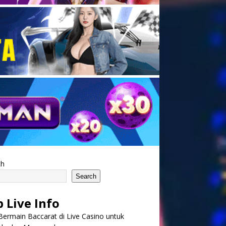
ch
Search
p Live Info
Bermain Baccarat di Live Casino untuk