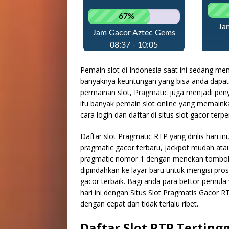
Pemain slot di Indonesia saat ini sedang me
banyaknya keuntungan yang bisa anda dapatkan
permainan slot, Pragmatic juga menjadi peny
itu banyak pemain slot online yang memainka
cara login dan daftar di situs slot gacor terpe
Daftar slot Pragmatic RTP yang dirilis hari in
pragmatic gacor terbaru, jackpot mudah atau 
pragmatic nomor 1 dengan menekan tombol ‘
dipindahkan ke layar baru untuk mengisi prose
gacor terbaik. Bagi anda para bettor pemul
hari ini dengan Situs Slot Pragmatis Gacor
dengan cepat dan tidak terlalu ribet.
Daftar Slot RTP Terting