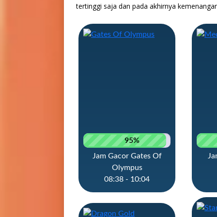
tertinggi saja dan pada akhirnya kemenanga