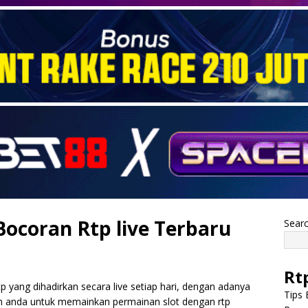
 Bocoran Rtp live Terbaru
Sear
Rt
tp yang dihadirkan secara live setiap hari, dengan adanya
Tips 
an anda untuk memainkan permainan slot dengan rtp