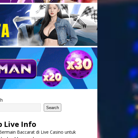
ch
Search
p Live Info
Bermain Baccarat di Live Casino untuk