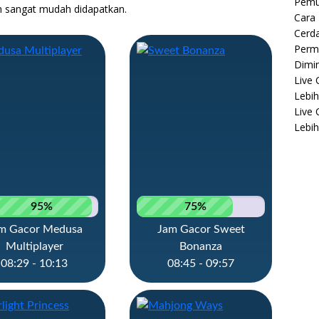
Pemu
n sangat mudah didapatkan.
Cara 
Cerd
Perma
Dimi
Live 
Lebi
Live 
Lebi