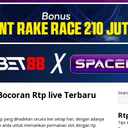
 Bocoran Rtp live Terbaru
Sear
Rt
tp yang dihadirkan secara live setiap hari, dengan adanya
Tips 
an anda untuk memainkan permainan slot dengan rtp