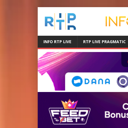
INFO RTP LIVE
RTP LIVE PRAGMATIC