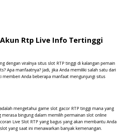
Akun Rtp Live Info Tertinggi
g dengan viralnya situs slot RTP tinggi di kalangan pemain
s? Apa manfaatnya? Jadi, jika Anda memiliki salah satu dari
ati memberi Anda beberapa manfaat mengunjungi situs
adalah mengetahui game slot gacor RTP tinggi mana yang
ing merasa bingung dalam memilih permainan slot online
ocoran Live Slot RTP yang bagus yang akan membantu Anda
slot yang saat ini menawarkan banyak kemenangan.