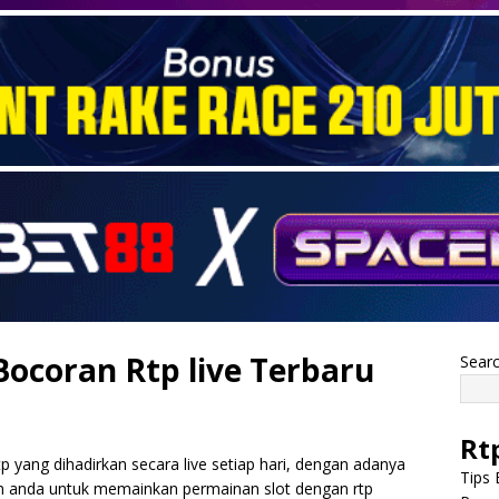
 Bocoran Rtp live Terbaru
Sear
Rt
tp yang dihadirkan secara live setiap hari, dengan adanya
Tips 
an anda untuk memainkan permainan slot dengan rtp