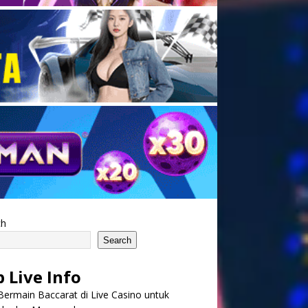
ch
Search
p Live Info
Bermain Baccarat di Live Casino untuk