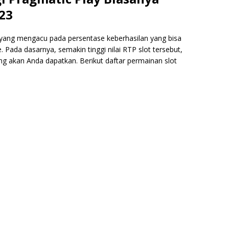
23
, yang mengacu pada persentase keberhasilan yang bisa
Pada dasarnya, semakin tinggi nilai RTP slot tersebut,
g akan Anda dapatkan. Berikut daftar permainan slot