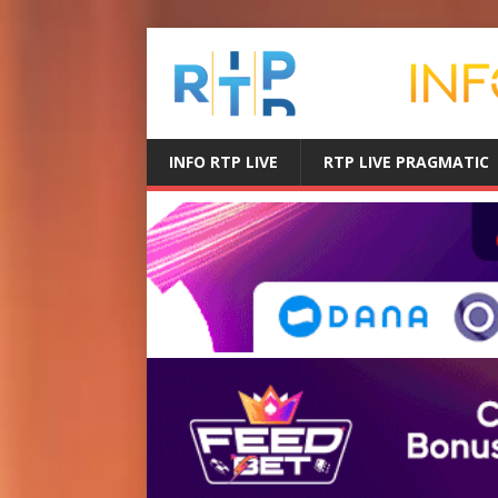
INFO RTP LIVE
RTP LIVE PRAGMATIC