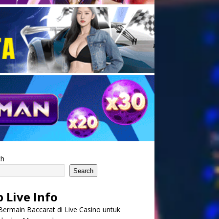
ch
Search
p Live Info
Bermain Baccarat di Live Casino untuk