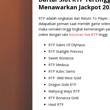
Menawarkan Jackpot 20
RTP adalah singkatan dari Return To Player
didapatkan pemain saat memilih game online. 
maka semakin tinggi tingkat kemenangan yan
online dengan rate
bocoran live RTP
tinggi:
RTP Gates Of Olympus
RTP Starlight Princess
Sweet Bonanza
RTP Medusa
RTP Aztec Gems
RTP Wild West Gold
Dragon Gold RTP
Mahjong Ways RTP
RTP Bonanza Gold
Hasil RTP