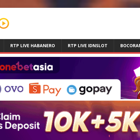
RTP LIVE HABANERO
RTP LIVE IDNSLOT
BOCORAN