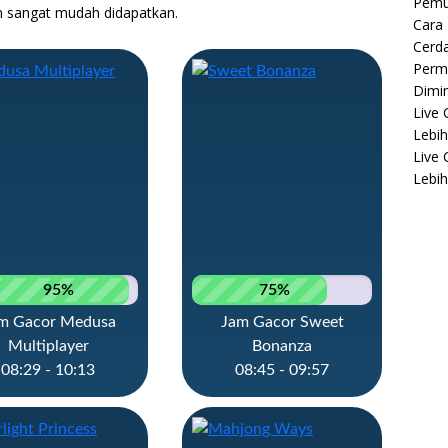
Pemu
n sangat mudah didapatkan.
Cara 
Cerd
Perma
Dimi
Live 
Lebi
Live 
Lebi