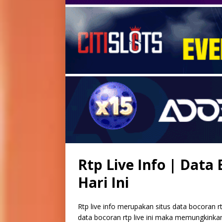
Rtp Live Info | Data
Hari Ini
Rtp live info merupakan situs data bocoran r
data bocoran rtp live ini maka memungkink