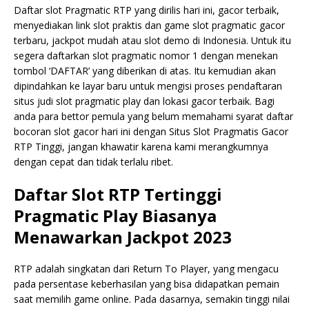
Daftar slot Pragmatic RTP yang dirilis hari ini, gacor terbaik,
menyediakan link slot praktis dan game slot pragmatic gacor
terbaru, jackpot mudah atau slot demo di Indonesia. Untuk itu
segera daftarkan slot pragmatic nomor 1 dengan menekan
tombol ‘DAFTAR’ yang diberikan di atas. Itu kemudian akan
dipindahkan ke layar baru untuk mengisi proses pendaftaran
situs judi slot pragmatic play dan lokasi gacor terbaik. Bagi
anda para bettor pemula yang belum memahami syarat daftar
bocoran slot gacor hari ini dengan Situs Slot Pragmatis Gacor
RTP Tinggi, jangan khawatir karena kami merangkumnya
dengan cepat dan tidak terlalu ribet.
Daftar Slot RTP Tertinggi
Pragmatic Play Biasanya
Menawarkan Jackpot 2023
RTP adalah singkatan dari Return To Player, yang mengacu
pada persentase keberhasilan yang bisa didapatkan pemain
saat memilih game online. Pada dasarnya, semakin tinggi nilai