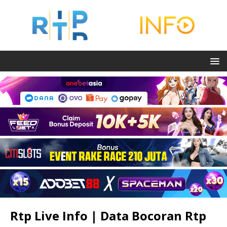
Rtp Live Info | Data Bocoran Rtp