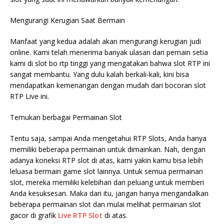
Mengurangi Kerugian Saat Bermain
Manfaat yang kedua adalah akan mengurangi kerugian judi
online. Kami telah menerima banyak ulasan dari pemain setia
kami di slot bo rtp tinggi yang mengatakan bahwa slot RTP ini
sangat membantu. Yang dulu kalah berkali-kali, kini bisa
mendapatkan kemenangan dengan mudah dari bocoran slot
RTP Live ini.
Temukan berbagai Permainan Slot
Tentu saja, sampai Anda mengetahui RTP Slots, Anda hanya
memiliki beberapa permainan untuk dimainkan. Nah, dengan
adanya koneksi RTP slot di atas, kami yakin kamu bisa lebih
leluasa bermain game slot lainnya. Untuk semua permainan
slot, mereka memiliki kelebihan dan peluang untuk memberi
Anda kesuksesan. Maka dari itu, jangan hanya mengandalkan
beberapa permainan slot dan mulai melihat permainan slot
gacor di grafik
Live RTP Slot
di atas.