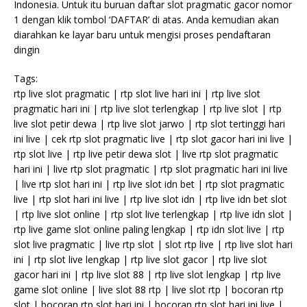
Indonesia. Untuk itu buruan daftar slot pragmatic gacor nomor
1 dengan klik tombol ‘DAFTAR’ di atas. Anda kemudian akan
diarahkan ke layar baru untuk mengisi proses pendaftaran
dingin
Tags:
rtp live slot pragmatic | rtp slot live hari ini | rtp live slot
pragmatic hari ini | rtp live slot terlengkap | rtp live slot | rtp
live slot petir dewa | rtp live slot jarwo | rtp slot tertinggi hari
ini live | cek rtp slot pragmatic live | rtp slot gacor hari ini live |
rtp slot live | rtp live petir dewa slot | live rtp slot pragmatic
hari ini | live rtp slot pragmatic | rtp slot pragmatic hari ini live
| live rtp slot hari ini | rtp live slot idn bet | rtp slot pragmatic
live | rtp slot hari ini live | rtp live slot idn | rtp live idn bet slot
| rtp live slot online | rtp slot live terlengkap | rtp live idn slot |
rtp live game slot online paling lengkap | rtp idn slot live | rtp
slot live pragmatic | live rtp slot | slot rtp live | rtp live slot hari
ini | rtp slot live lengkap | rtp live slot gacor | rtp live slot
gacor hari ini | rtp live slot 88 | rtp live slot lengkap | rtp live
game slot online | live slot 88 rtp | live slot rtp | bocoran rtp
slot | bocoran rtp slot hari ini | bocoran rtp slot hari ini live |