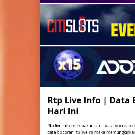
Rtp Live Info | Data
Hari Ini
Rtp live info merupakan situs data bocoran r
data bocoran rtp live ini maka memungkink