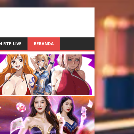
 RTP LIVE
BERANDA