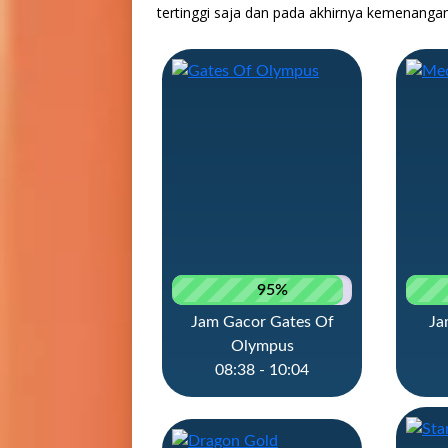
tertinggi saja dan pada akhirnya kemenanga