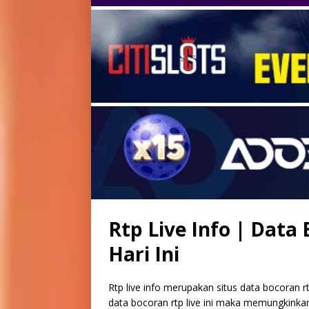
Rtp Live Info | Data
Hari Ini
Rtp live info merupakan situs data bocoran r
data bocoran rtp live ini maka memungkink