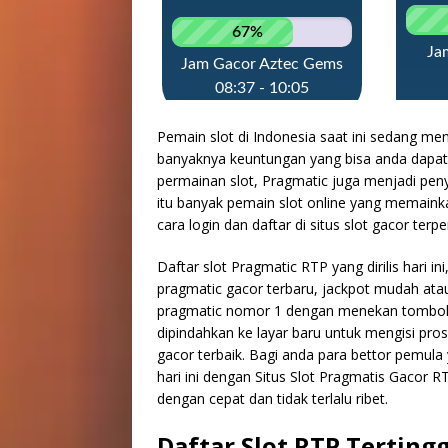
Pemain slot di Indonesia saat ini sedang me
banyaknya keuntungan yang bisa anda dapatkan
permainan slot, Pragmatic juga menjadi peny
itu banyak pemain slot online yang memainka
cara login dan daftar di situs slot gacor terpe
Daftar slot Pragmatic RTP yang dirilis hari in
pragmatic gacor terbaru, jackpot mudah atau 
pragmatic nomor 1 dengan menekan tombol ‘
dipindahkan ke layar baru untuk mengisi prose
gacor terbaik. Bagi anda para bettor pemul
hari ini dengan Situs Slot Pragmatis Gacor
dengan cepat dan tidak terlalu ribet.
Daftar Slot RTP Terting