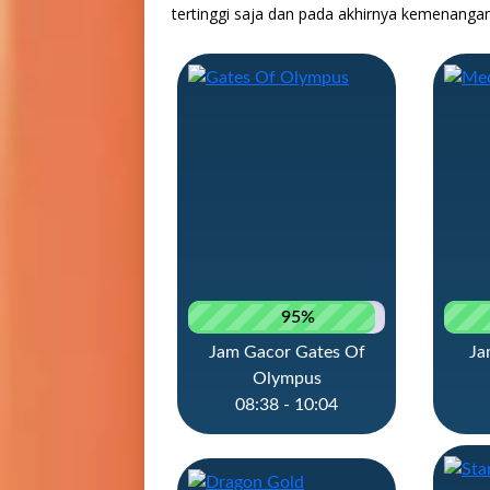
tertinggi saja dan pada akhirnya kemenanga