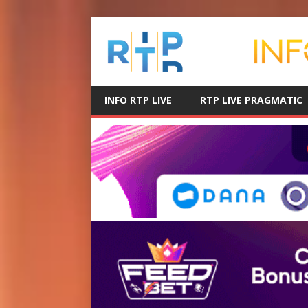
INFO RTP LIVE
RTP LIVE PRAGMATIC