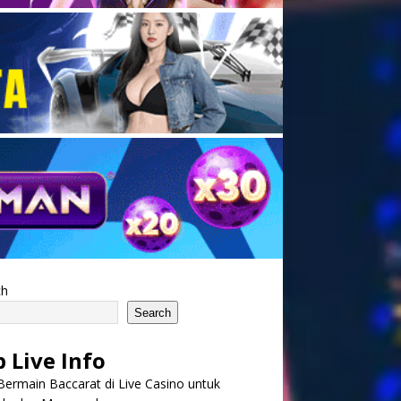
ch
Search
p Live Info
Bermain Baccarat di Live Casino untuk