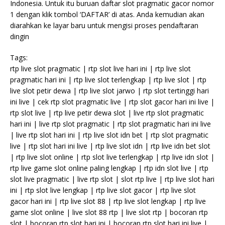
Indonesia. Untuk itu buruan daftar slot pragmatic gacor nomor
1 dengan klik tombol ‘DAFTAR’ di atas. Anda kemudian akan
diarahkan ke layar baru untuk mengisi proses pendaftaran
dingin
Tags:
rtp live slot pragmatic | rtp slot live hari ini | rtp live slot
pragmatic hari ini | rtp live slot terlengkap | rtp live slot | rtp
live slot petir dewa | rtp live slot jarwo | rtp slot tertinggi hari
ini live | cek rtp slot pragmatic live | rtp slot gacor hari ini live |
rtp slot live | rtp live petir dewa slot | live rtp slot pragmatic
hari ini | live rtp slot pragmatic | rtp slot pragmatic hari ini live
| live rtp slot hari ini | rtp live slot idn bet | rtp slot pragmatic
live | rtp slot hari ini live | rtp live slot idn | rtp live idn bet slot
| rtp live slot online | rtp slot live terlengkap | rtp live idn slot |
rtp live game slot online paling lengkap | rtp idn slot live | rtp
slot live pragmatic | live rtp slot | slot rtp live | rtp live slot hari
ini | rtp slot live lengkap | rtp live slot gacor | rtp live slot
gacor hari ini | rtp live slot 88 | rtp live slot lengkap | rtp live
game slot online | live slot 88 rtp | live slot rtp | bocoran rtp
slot | bocoran rtp slot hari ini | bocoran rtp slot hari ini live |