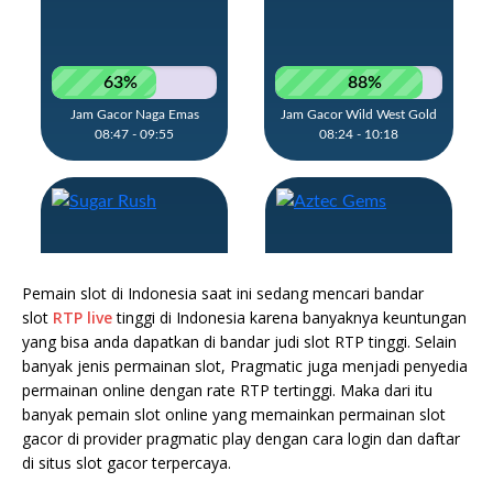
Pemain slot di Indonesia saat ini sedang mencari bandar
slot
RTP live
tinggi di Indonesia karena banyaknya keuntungan
yang bisa anda dapatkan di bandar judi slot RTP tinggi. Selain
banyak jenis permainan slot, Pragmatic juga menjadi penyedia
permainan online dengan rate RTP tertinggi. Maka dari itu
banyak pemain slot online yang memainkan permainan slot
gacor di provider pragmatic play dengan cara login dan daftar
di situs slot gacor terpercaya.