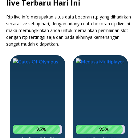
live Terbaru Hari Ini
Rtp live info merupakan situs data bocoran rtp yang dihadirkan
secara live setiap hari, dengan adanya data bocoran rtp live ini
maka memungkinkan anda untuk memainkan permainan slot
dengan rtp tertinggi saja dan pada akhirnya kemenangan
sangat mudah didapatkan.