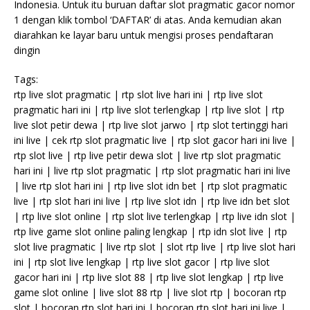
Indonesia. Untuk itu buruan daftar slot pragmatic gacor nomor
1 dengan klik tombol ‘DAFTAR’ di atas. Anda kemudian akan
diarahkan ke layar baru untuk mengisi proses pendaftaran
dingin
Tags:
rtp live slot pragmatic | rtp slot live hari ini | rtp live slot
pragmatic hari ini | rtp live slot terlengkap | rtp live slot | rtp
live slot petir dewa | rtp live slot jarwo | rtp slot tertinggi hari
ini live | cek rtp slot pragmatic live | rtp slot gacor hari ini live |
rtp slot live | rtp live petir dewa slot | live rtp slot pragmatic
hari ini | live rtp slot pragmatic | rtp slot pragmatic hari ini live
| live rtp slot hari ini | rtp live slot idn bet | rtp slot pragmatic
live | rtp slot hari ini live | rtp live slot idn | rtp live idn bet slot
| rtp live slot online | rtp slot live terlengkap | rtp live idn slot |
rtp live game slot online paling lengkap | rtp idn slot live | rtp
slot live pragmatic | live rtp slot | slot rtp live | rtp live slot hari
ini | rtp slot live lengkap | rtp live slot gacor | rtp live slot
gacor hari ini | rtp live slot 88 | rtp live slot lengkap | rtp live
game slot online | live slot 88 rtp | live slot rtp | bocoran rtp
slot | bocoran rtp slot hari ini | bocoran rtp slot hari ini live |