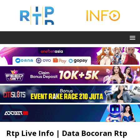
Rtp Live Info | Data Bocoran Rtp