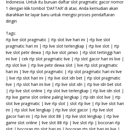
Indonesia. Untuk itu buruan daftar slot pragmatic gacor nomor
1 dengan klik tombol ‘DAFTAR’ di atas. Anda kemudian akan
diarahkan ke layar baru untuk mengisi proses pendaftaran
dingin
Tags:
rtp live slot pragmatic | rtp slot live hari ini | rtp live slot
pragmatic hari ini | rtp live slot terlengkap | rtp live slot | rtp
live slot petir dewa | rtp live slot jarwo | rtp slot tertinggi hari
ini live | cek rtp slot pragmatic live | rtp slot gacor hari ini live |
rtp slot live | rtp live petir dewa slot | live rtp slot pragmatic
hari ini | live rtp slot pragmatic | rtp slot pragmatic hari ini live
| live rtp slot hari ini | rtp live slot idn bet | rtp slot pragmatic
live | rtp slot hari ini live | rtp live slot idn | rtp live idn bet slot
| rtp live slot online | rtp slot live terlengkap | rtp live idn slot |
rtp live game slot online paling lengkap | rtp idn slot live | rtp
slot live pragmatic | live rtp slot | slot rtp live | rtp live slot hari
ini | rtp slot live lengkap | rtp live slot gacor | rtp live slot
gacor hari ini | rtp live slot 88 | rtp live slot lengkap | rtp live
game slot online | live slot 88 rtp | live slot rtp | bocoran rtp
slot | bocoran rtp slot hari ini | bocoran rtp slot hari ini live |