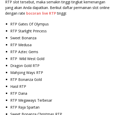
RTP slot tersebut, maka semakin tinggi tingkat kemenangan
yang akan Anda dapatkan. Berikut daftar permainan slot online
dengan rate
bocoran live RTP
tinggi:
RTP Gates Of Olympus
RTP Starlight Princess
Sweet Bonanza
RTP Medusa
RTP Aztec Gems
RTP Wild West Gold
Dragon Gold RTP
Mahjong Ways RTP
RTP Bonanza Gold
Hasil RTP
RTP Dana
RTP Megaways Terbesar
RTP Raja Spartan
Sweet Bonanza Christmas RTP