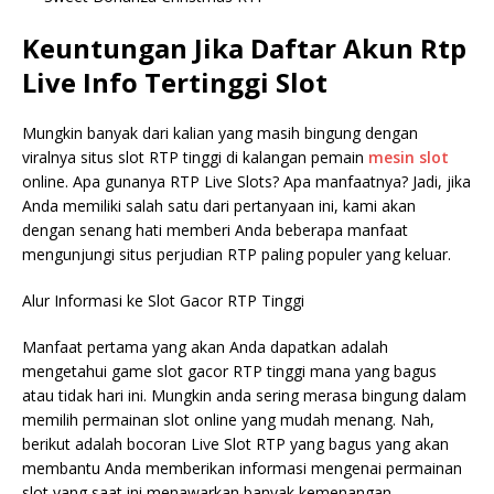
Keuntungan Jika Daftar Akun Rtp
Live Info Tertinggi Slot
Mungkin banyak dari kalian yang masih bingung dengan
viralnya situs slot RTP tinggi di kalangan pemain
mesin slot
online. Apa gunanya RTP Live Slots? Apa manfaatnya? Jadi, jika
Anda memiliki salah satu dari pertanyaan ini, kami akan
dengan senang hati memberi Anda beberapa manfaat
mengunjungi situs perjudian RTP paling populer yang keluar.
Alur Informasi ke Slot Gacor RTP Tinggi
Manfaat pertama yang akan Anda dapatkan adalah
mengetahui game slot gacor RTP tinggi mana yang bagus
atau tidak hari ini. Mungkin anda sering merasa bingung dalam
memilih permainan slot online yang mudah menang. Nah,
berikut adalah bocoran Live Slot RTP yang bagus yang akan
membantu Anda memberikan informasi mengenai permainan
slot yang saat ini menawarkan banyak kemenangan.