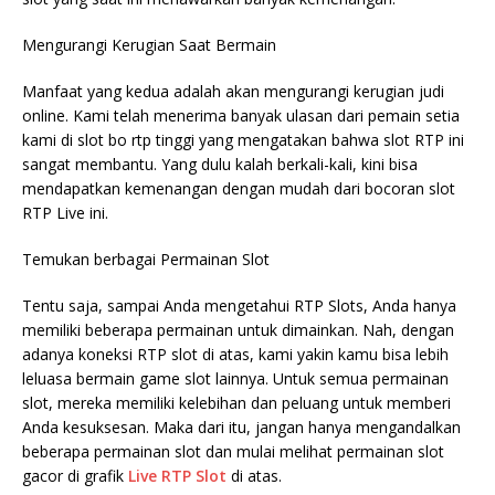
Mengurangi Kerugian Saat Bermain
Manfaat yang kedua adalah akan mengurangi kerugian judi
online. Kami telah menerima banyak ulasan dari pemain setia
kami di slot bo rtp tinggi yang mengatakan bahwa slot RTP ini
sangat membantu. Yang dulu kalah berkali-kali, kini bisa
mendapatkan kemenangan dengan mudah dari bocoran slot
RTP Live ini.
Temukan berbagai Permainan Slot
Tentu saja, sampai Anda mengetahui RTP Slots, Anda hanya
memiliki beberapa permainan untuk dimainkan. Nah, dengan
adanya koneksi RTP slot di atas, kami yakin kamu bisa lebih
leluasa bermain game slot lainnya. Untuk semua permainan
slot, mereka memiliki kelebihan dan peluang untuk memberi
Anda kesuksesan. Maka dari itu, jangan hanya mengandalkan
beberapa permainan slot dan mulai melihat permainan slot
gacor di grafik
Live RTP Slot
di atas.