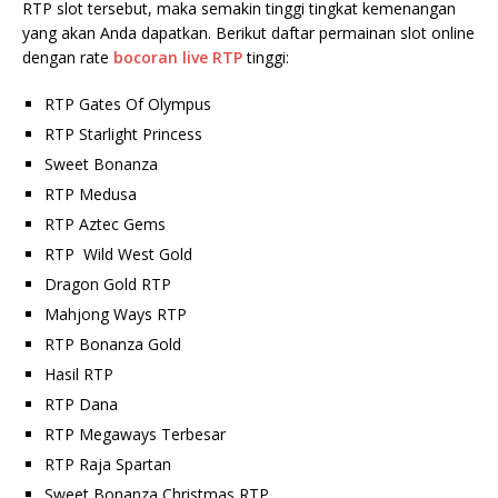
RTP slot tersebut, maka semakin tinggi tingkat kemenangan
yang akan Anda dapatkan. Berikut daftar permainan slot online
dengan rate
bocoran live RTP
tinggi:
RTP Gates Of Olympus
RTP Starlight Princess
Sweet Bonanza
RTP Medusa
RTP Aztec Gems
RTP Wild West Gold
Dragon Gold RTP
Mahjong Ways RTP
RTP Bonanza Gold
Hasil RTP
RTP Dana
RTP Megaways Terbesar
RTP Raja Spartan
Sweet Bonanza Christmas RTP