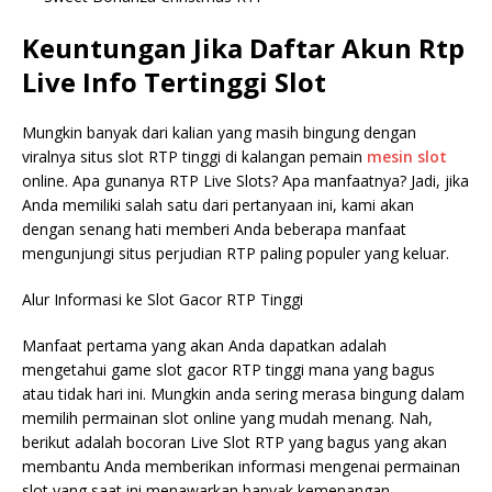
Keuntungan Jika Daftar Akun Rtp
Live Info Tertinggi Slot
Mungkin banyak dari kalian yang masih bingung dengan
viralnya situs slot RTP tinggi di kalangan pemain
mesin slot
online. Apa gunanya RTP Live Slots? Apa manfaatnya? Jadi, jika
Anda memiliki salah satu dari pertanyaan ini, kami akan
dengan senang hati memberi Anda beberapa manfaat
mengunjungi situs perjudian RTP paling populer yang keluar.
Alur Informasi ke Slot Gacor RTP Tinggi
Manfaat pertama yang akan Anda dapatkan adalah
mengetahui game slot gacor RTP tinggi mana yang bagus
atau tidak hari ini. Mungkin anda sering merasa bingung dalam
memilih permainan slot online yang mudah menang. Nah,
berikut adalah bocoran Live Slot RTP yang bagus yang akan
membantu Anda memberikan informasi mengenai permainan
slot yang saat ini menawarkan banyak kemenangan.