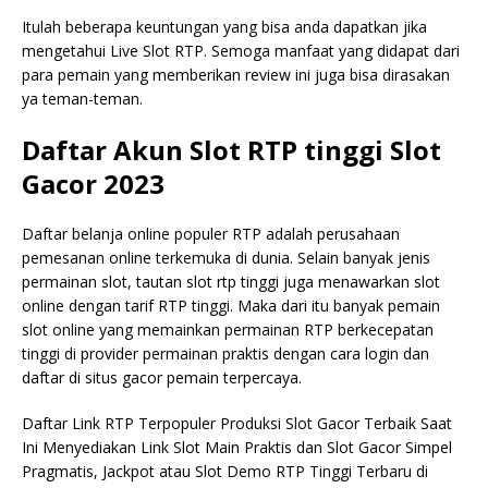
Itulah beberapa keuntungan yang bisa anda dapatkan jika
mengetahui Live Slot RTP. Semoga manfaat yang didapat dari
para pemain yang memberikan review ini juga bisa dirasakan
ya teman-teman.
Daftar Akun Slot RTP tinggi Slot
Gacor 2023
Daftar belanja online populer RTP adalah perusahaan
pemesanan online terkemuka di dunia. Selain banyak jenis
permainan slot, tautan slot rtp tinggi juga menawarkan slot
online dengan tarif RTP tinggi. Maka dari itu banyak pemain
slot online yang memainkan permainan RTP berkecepatan
tinggi di provider permainan praktis dengan cara login dan
daftar di situs gacor pemain terpercaya.
Daftar Link RTP Terpopuler Produksi Slot Gacor Terbaik Saat
Ini Menyediakan Link Slot Main Praktis dan Slot Gacor Simpel
Pragmatis, Jackpot atau Slot Demo RTP Tinggi Terbaru di