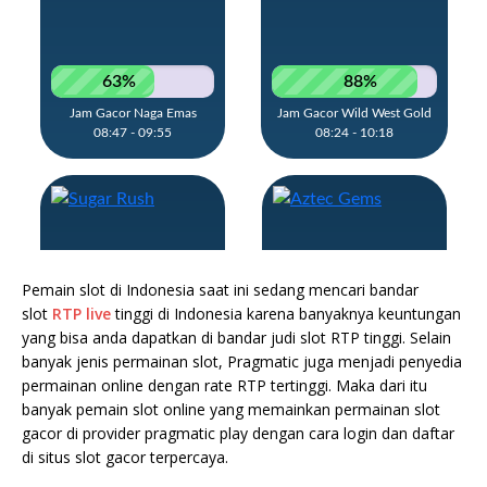
Pemain slot di Indonesia saat ini sedang mencari bandar
slot
RTP live
tinggi di Indonesia karena banyaknya keuntungan
yang bisa anda dapatkan di bandar judi slot RTP tinggi. Selain
banyak jenis permainan slot, Pragmatic juga menjadi penyedia
permainan online dengan rate RTP tertinggi. Maka dari itu
banyak pemain slot online yang memainkan permainan slot
gacor di provider pragmatic play dengan cara login dan daftar
di situs slot gacor terpercaya.