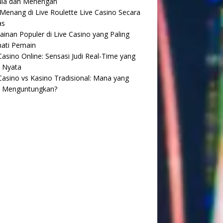
la dan Menengah
Menang di Live Roulette Live Casino Secara
as
inan Populer di Live Casino yang Paling
nati Pemain
Casino Online: Sensasi Judi Real-Time yang
h Nyata
Casino vs Kasino Tradisional: Mana yang
h Menguntungkan?