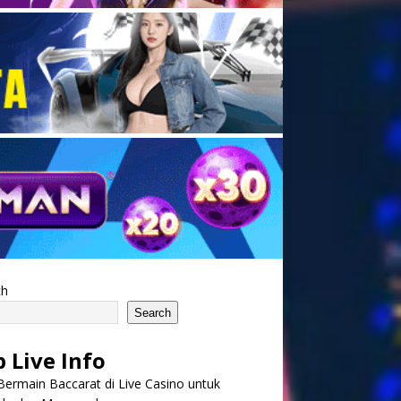
ch
Search
p Live Info
Bermain Baccarat di Live Casino untuk