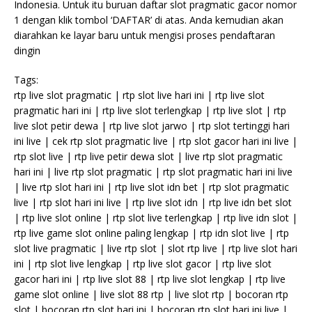
Indonesia. Untuk itu buruan daftar slot pragmatic gacor nomor
1 dengan klik tombol ‘DAFTAR’ di atas. Anda kemudian akan
diarahkan ke layar baru untuk mengisi proses pendaftaran
dingin
Tags:
rtp live slot pragmatic | rtp slot live hari ini | rtp live slot
pragmatic hari ini | rtp live slot terlengkap | rtp live slot | rtp
live slot petir dewa | rtp live slot jarwo | rtp slot tertinggi hari
ini live | cek rtp slot pragmatic live | rtp slot gacor hari ini live |
rtp slot live | rtp live petir dewa slot | live rtp slot pragmatic
hari ini | live rtp slot pragmatic | rtp slot pragmatic hari ini live
| live rtp slot hari ini | rtp live slot idn bet | rtp slot pragmatic
live | rtp slot hari ini live | rtp live slot idn | rtp live idn bet slot
| rtp live slot online | rtp slot live terlengkap | rtp live idn slot |
rtp live game slot online paling lengkap | rtp idn slot live | rtp
slot live pragmatic | live rtp slot | slot rtp live | rtp live slot hari
ini | rtp slot live lengkap | rtp live slot gacor | rtp live slot
gacor hari ini | rtp live slot 88 | rtp live slot lengkap | rtp live
game slot online | live slot 88 rtp | live slot rtp | bocoran rtp
slot | bocoran rtp slot hari ini | bocoran rtp slot hari ini live |