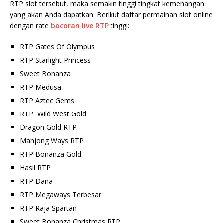
RTP slot tersebut, maka semakin tinggi tingkat kemenangan
yang akan Anda dapatkan. Berikut daftar permainan slot online
dengan rate
bocoran live RTP
tinggi:
RTP Gates Of Olympus
RTP Starlight Princess
Sweet Bonanza
RTP Medusa
RTP Aztec Gems
RTP Wild West Gold
Dragon Gold RTP
Mahjong Ways RTP
RTP Bonanza Gold
Hasil RTP
RTP Dana
RTP Megaways Terbesar
RTP Raja Spartan
Sweet Bonanza Christmas RTP