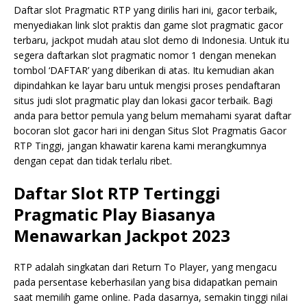
Daftar slot Pragmatic RTP yang dirilis hari ini, gacor terbaik,
menyediakan link slot praktis dan game slot pragmatic gacor
terbaru, jackpot mudah atau slot demo di Indonesia. Untuk itu
segera daftarkan slot pragmatic nomor 1 dengan menekan
tombol ‘DAFTAR’ yang diberikan di atas. Itu kemudian akan
dipindahkan ke layar baru untuk mengisi proses pendaftaran
situs judi slot pragmatic play dan lokasi gacor terbaik. Bagi
anda para bettor pemula yang belum memahami syarat daftar
bocoran slot gacor hari ini dengan Situs Slot Pragmatis Gacor
RTP Tinggi, jangan khawatir karena kami merangkumnya
dengan cepat dan tidak terlalu ribet.
Daftar Slot RTP Tertinggi
Pragmatic Play Biasanya
Menawarkan Jackpot 2023
RTP adalah singkatan dari Return To Player, yang mengacu
pada persentase keberhasilan yang bisa didapatkan pemain
saat memilih game online. Pada dasarnya, semakin tinggi nilai