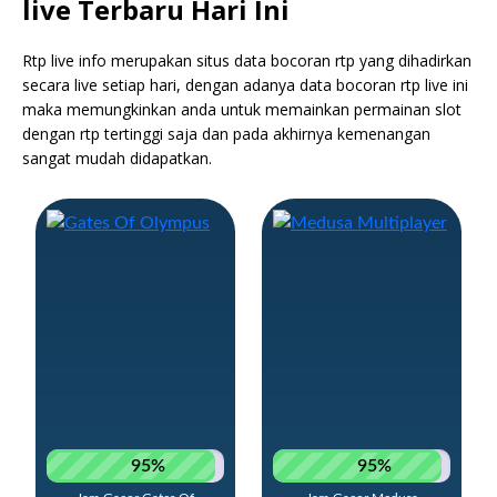
live Terbaru Hari Ini
Rtp live info merupakan situs data bocoran rtp yang dihadirkan
secara live setiap hari, dengan adanya data bocoran rtp live ini
maka memungkinkan anda untuk memainkan permainan slot
dengan rtp tertinggi saja dan pada akhirnya kemenangan
sangat mudah didapatkan.