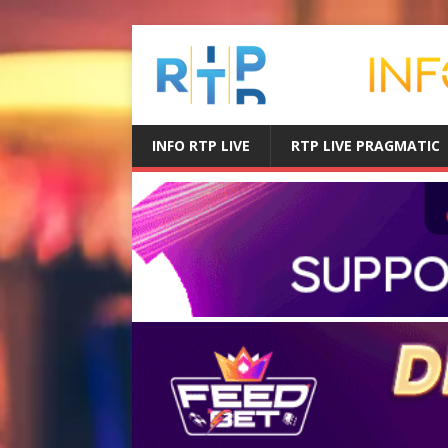
INFO RTP LIVE
RTP LIVE PRAGMATIC