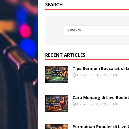
SEARCH
RECENT ARTICLES
Tips Bermain Baccarat di 
December 31, 2025
0
Cara Menang di Live Roulet
December 30, 2025
0
Permainan Populer di Live 