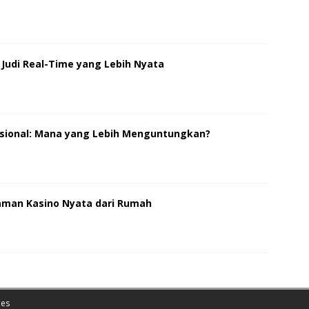
i Judi Real-Time yang Lebih Nyata
disional: Mana yang Lebih Menguntungkan?
laman Kasino Nyata dari Rumah
es