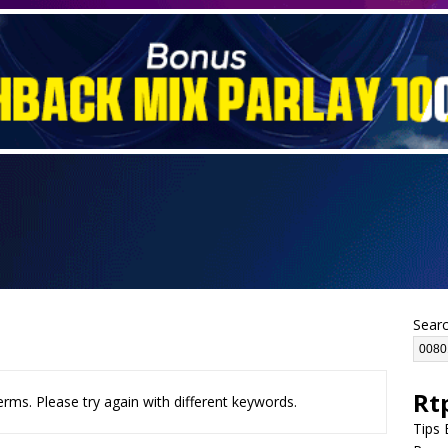
Sear
Rt
rms. Please try again with different keywords.
Tips 