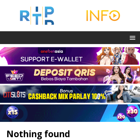
Nothing found