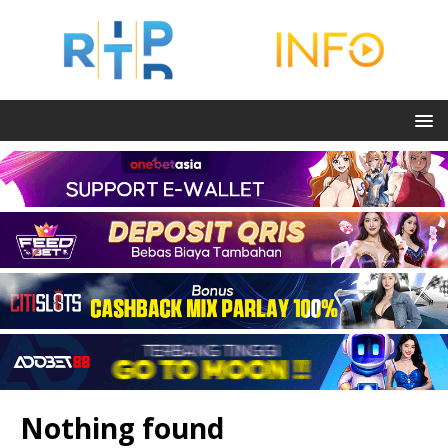
Nothing found