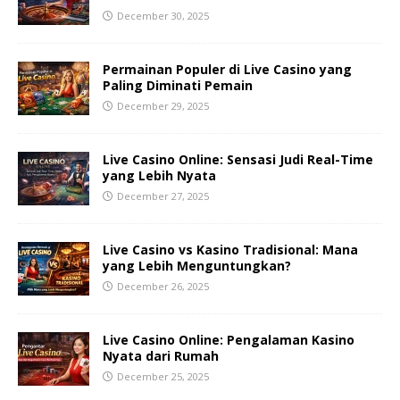
December 30, 2025
Permainan Populer di Live Casino yang
Paling Diminati Pemain
December 29, 2025
Live Casino Online: Sensasi Judi Real-Time
yang Lebih Nyata
December 27, 2025
Live Casino vs Kasino Tradisional: Mana
yang Lebih Menguntungkan?
December 26, 2025
Live Casino Online: Pengalaman Kasino
Nyata dari Rumah
December 25, 2025