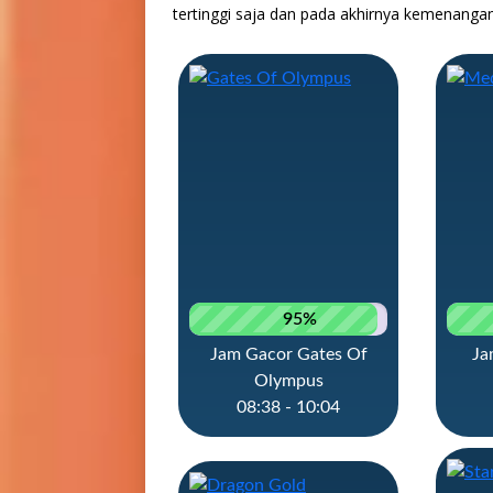
tertinggi saja dan pada akhirnya kemenanga