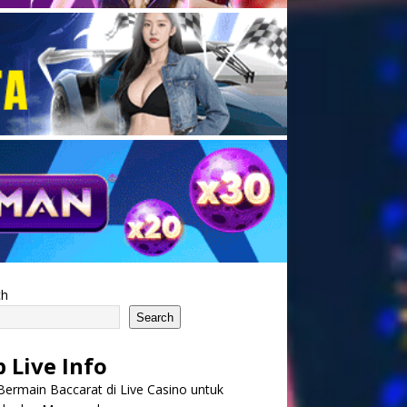
ch
Search
p Live Info
Bermain Baccarat di Live Casino untuk