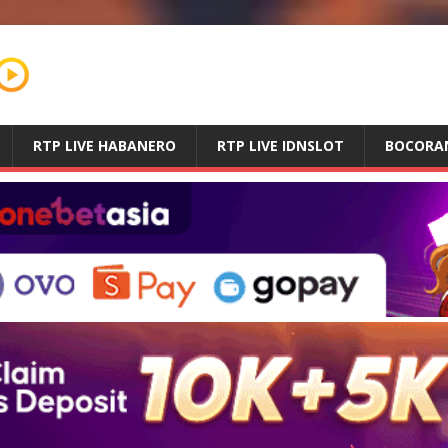
RTP LIVE HABANERO
RTP LIVE IDNSLOT
BOCORAN