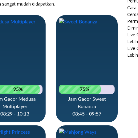
Pemu
n sangat mudah didapatkan.
Cara 
Cerd
Perma
Dimi
Live 
Lebi
Live 
Lebi