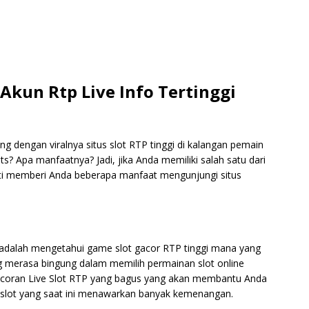
Akun Rtp Live Info Tertinggi
g dengan viralnya situs slot RTP tinggi di kalangan pemain
s? Apa manfaatnya? Jadi, jika Anda memiliki salah satu dari
ati memberi Anda beberapa manfaat mengunjungi situs
adalah mengetahui game slot gacor RTP tinggi mana yang
ing merasa bingung dalam memilih permainan slot online
ocoran Live Slot RTP yang bagus yang akan membantu Anda
slot yang saat ini menawarkan banyak kemenangan.