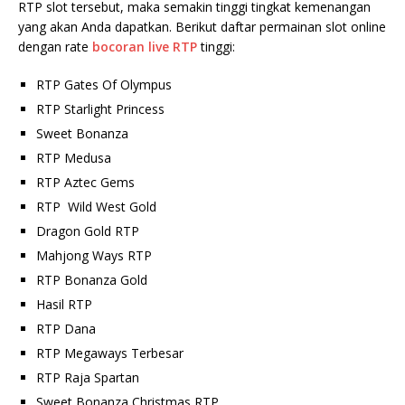
RTP slot tersebut, maka semakin tinggi tingkat kemenangan
yang akan Anda dapatkan. Berikut daftar permainan slot online
dengan rate
bocoran live RTP
tinggi:
RTP Gates Of Olympus
RTP Starlight Princess
Sweet Bonanza
RTP Medusa
RTP Aztec Gems
RTP Wild West Gold
Dragon Gold RTP
Mahjong Ways RTP
RTP Bonanza Gold
Hasil RTP
RTP Dana
RTP Megaways Terbesar
RTP Raja Spartan
Sweet Bonanza Christmas RTP