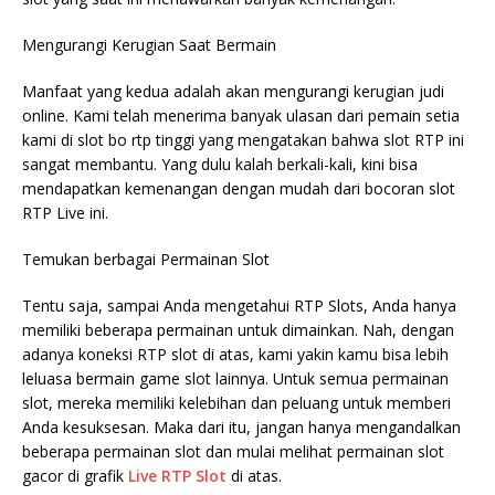
Mengurangi Kerugian Saat Bermain
Manfaat yang kedua adalah akan mengurangi kerugian judi
online. Kami telah menerima banyak ulasan dari pemain setia
kami di slot bo rtp tinggi yang mengatakan bahwa slot RTP ini
sangat membantu. Yang dulu kalah berkali-kali, kini bisa
mendapatkan kemenangan dengan mudah dari bocoran slot
RTP Live ini.
Temukan berbagai Permainan Slot
Tentu saja, sampai Anda mengetahui RTP Slots, Anda hanya
memiliki beberapa permainan untuk dimainkan. Nah, dengan
adanya koneksi RTP slot di atas, kami yakin kamu bisa lebih
leluasa bermain game slot lainnya. Untuk semua permainan
slot, mereka memiliki kelebihan dan peluang untuk memberi
Anda kesuksesan. Maka dari itu, jangan hanya mengandalkan
beberapa permainan slot dan mulai melihat permainan slot
gacor di grafik
Live RTP Slot
di atas.