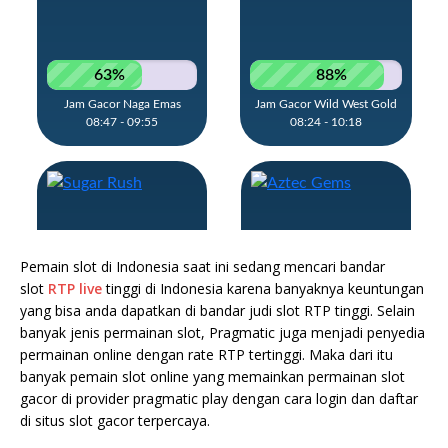
Pemain slot di Indonesia saat ini sedang mencari bandar
slot
RTP live
tinggi di Indonesia karena banyaknya keuntungan
yang bisa anda dapatkan di bandar judi slot RTP tinggi. Selain
banyak jenis permainan slot, Pragmatic juga menjadi penyedia
permainan online dengan rate RTP tertinggi. Maka dari itu
banyak pemain slot online yang memainkan permainan slot
gacor di provider pragmatic play dengan cara login dan daftar
di situs slot gacor terpercaya.