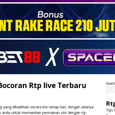
 Bocoran Rtp live Terbaru
Sear
Rt
tp yang dihadirkan secara live setiap hari, dengan adanya
Tips 
an anda untuk memainkan permainan slot dengan rtp