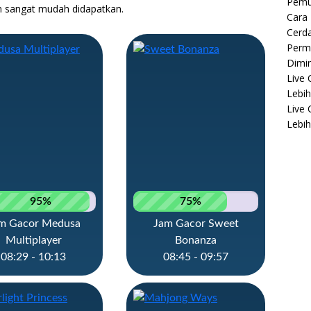
Pemu
n sangat mudah didapatkan.
Cara 
Cerd
Perma
Dimi
Live 
Lebi
Live 
Lebi