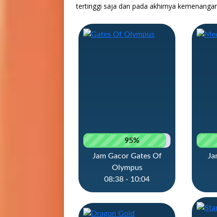
tertinggi saja dan pada akhirnya kemenanga