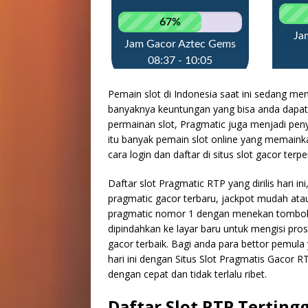
Pemain slot di Indonesia saat ini sedang me
banyaknya keuntungan yang bisa anda dapatkan
permainan slot, Pragmatic juga menjadi peny
itu banyak pemain slot online yang memainka
cara login dan daftar di situs slot gacor terpe
Daftar slot Pragmatic RTP yang dirilis hari in
pragmatic gacor terbaru, jackpot mudah atau 
pragmatic nomor 1 dengan menekan tombol ‘
dipindahkan ke layar baru untuk mengisi prose
gacor terbaik. Bagi anda para bettor pemul
hari ini dengan Situs Slot Pragmatis Gacor
dengan cepat dan tidak terlalu ribet.
Daftar Slot RTP Terting