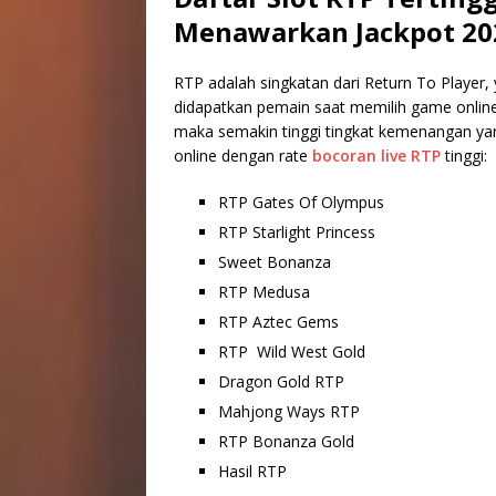
Menawarkan Jackpot 20
RTP adalah singkatan dari Return To Player
didapatkan pemain saat memilih game online. 
maka semakin tinggi tingkat kemenangan yan
online dengan rate
bocoran live RTP
tinggi:
RTP Gates Of Olympus
RTP Starlight Princess
Sweet Bonanza
RTP Medusa
RTP Aztec Gems
RTP Wild West Gold
Dragon Gold RTP
Mahjong Ways RTP
RTP Bonanza Gold
Hasil RTP