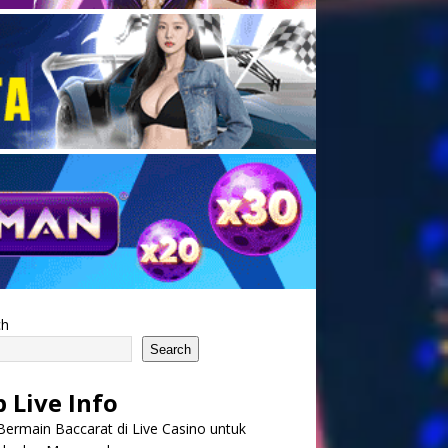
ch
Search
p Live Info
Bermain Baccarat di Live Casino untuk