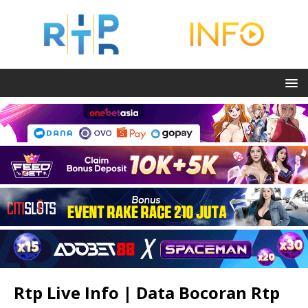
Rtp Live Info | Data Bocoran Rtp