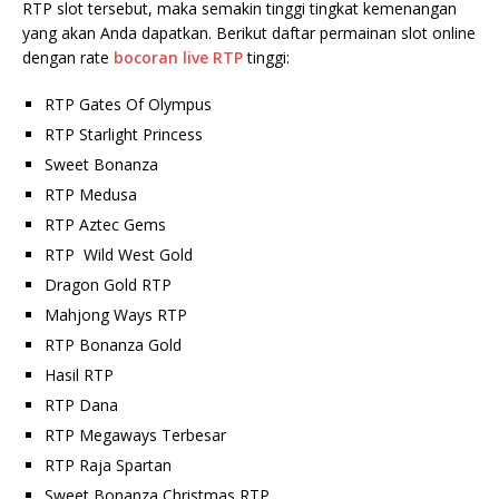
RTP slot tersebut, maka semakin tinggi tingkat kemenangan
yang akan Anda dapatkan. Berikut daftar permainan slot online
dengan rate
bocoran live RTP
tinggi:
RTP Gates Of Olympus
RTP Starlight Princess
Sweet Bonanza
RTP Medusa
RTP Aztec Gems
RTP Wild West Gold
Dragon Gold RTP
Mahjong Ways RTP
RTP Bonanza Gold
Hasil RTP
RTP Dana
RTP Megaways Terbesar
RTP Raja Spartan
Sweet Bonanza Christmas RTP