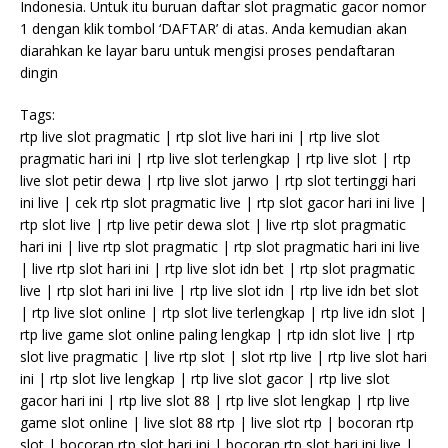
Indonesia. Untuk itu buruan daftar slot pragmatic gacor nomor
1 dengan klik tombol ‘DAFTAR’ di atas. Anda kemudian akan
diarahkan ke layar baru untuk mengisi proses pendaftaran
dingin
Tags:
rtp live slot pragmatic | rtp slot live hari ini | rtp live slot
pragmatic hari ini | rtp live slot terlengkap | rtp live slot | rtp
live slot petir dewa | rtp live slot jarwo | rtp slot tertinggi hari
ini live | cek rtp slot pragmatic live | rtp slot gacor hari ini live |
rtp slot live | rtp live petir dewa slot | live rtp slot pragmatic
hari ini | live rtp slot pragmatic | rtp slot pragmatic hari ini live
| live rtp slot hari ini | rtp live slot idn bet | rtp slot pragmatic
live | rtp slot hari ini live | rtp live slot idn | rtp live idn bet slot
| rtp live slot online | rtp slot live terlengkap | rtp live idn slot |
rtp live game slot online paling lengkap | rtp idn slot live | rtp
slot live pragmatic | live rtp slot | slot rtp live | rtp live slot hari
ini | rtp slot live lengkap | rtp live slot gacor | rtp live slot
gacor hari ini | rtp live slot 88 | rtp live slot lengkap | rtp live
game slot online | live slot 88 rtp | live slot rtp | bocoran rtp
slot | bocoran rtp slot hari ini | bocoran rtp slot hari ini live |