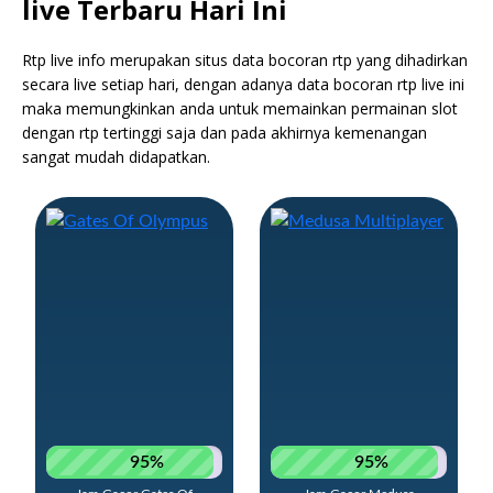
live Terbaru Hari Ini
Rtp live info merupakan situs data bocoran rtp yang dihadirkan
secara live setiap hari, dengan adanya data bocoran rtp live ini
maka memungkinkan anda untuk memainkan permainan slot
dengan rtp tertinggi saja dan pada akhirnya kemenangan
sangat mudah didapatkan.