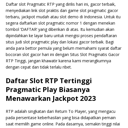
Daftar slot Pragmatic RTP yang dirilis hari ini, gacor terbaik,
menyediakan link slot praktis dan game slot pragmatic gacor
terbaru, jackpot mudah atau slot demo di Indonesia. Untuk itu
segera daftarkan slot pragmatic nomor 1 dengan menekan
tombol ‘DAFTAR’ yang diberikan di atas. Itu kemudian akan
dipindahkan ke layar baru untuk mengisi proses pendaftaran
situs judi slot pragmatic play dan lokasi gacor terbaik. Bagi
anda para bettor pemula yang belum memahami syarat daftar
bocoran slot gacor hari ini dengan Situs Slot Pragmatis Gacor
RTP Tinggi, jangan khawatir karena kami merangkumnya
dengan cepat dan tidak terlalu ribet.
Daftar Slot RTP Tertinggi
Pragmatic Play Biasanya
Menawarkan Jackpot 2023
RTP adalah singkatan dari Return To Player, yang mengacu
pada persentase keberhasilan yang bisa didapatkan pemain
saat memilih game online. Pada dasarnya, semakin tinggi nilai