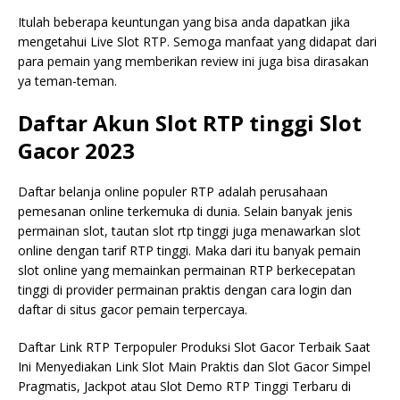
Itulah beberapa keuntungan yang bisa anda dapatkan jika
mengetahui Live Slot RTP. Semoga manfaat yang didapat dari
para pemain yang memberikan review ini juga bisa dirasakan
ya teman-teman.
Daftar Akun Slot RTP tinggi Slot
Gacor 2023
Daftar belanja online populer RTP adalah perusahaan
pemesanan online terkemuka di dunia. Selain banyak jenis
permainan slot, tautan slot rtp tinggi juga menawarkan slot
online dengan tarif RTP tinggi. Maka dari itu banyak pemain
slot online yang memainkan permainan RTP berkecepatan
tinggi di provider permainan praktis dengan cara login dan
daftar di situs gacor pemain terpercaya.
Daftar Link RTP Terpopuler Produksi Slot Gacor Terbaik Saat
Ini Menyediakan Link Slot Main Praktis dan Slot Gacor Simpel
Pragmatis, Jackpot atau Slot Demo RTP Tinggi Terbaru di