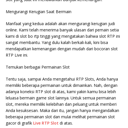
Mengurangi Kerugian Saat Bermain
Manfaat yang kedua adalah akan mengurangi kerugian judi
online. Kami telah menerima banyak ulasan dari pemain setia
kami di slot bo rtp tinggi yang mengatakan bahwa slot RTP ini
sangat membantu. Yang dulu kalah berkali-kali, kini bisa
mendapatkan kemenangan dengan mudah dari bocoran slot
RTP Live ini.
Temukan berbagai Permainan Slot
Tentu saja, sampai Anda mengetahui RTP Slots, Anda hanya
memiliki beberapa permainan untuk dimainkan. Nah, dengan
adanya koneksi RTP slot di atas, kami yakin kamu bisa lebih
leluasa bermain game slot lainnya. Untuk semua permainan
slot, mereka memiliki kelebihan dan peluang untuk memberi
Anda kesuksesan. Maka dari itu, jangan hanya mengandalkan
beberapa permainan slot dan mulai melihat permainan slot
gacor di grafik
Live RTP Slot
di atas.