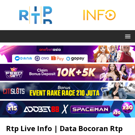
Rtp Live Info | Data Bocoran Rtp