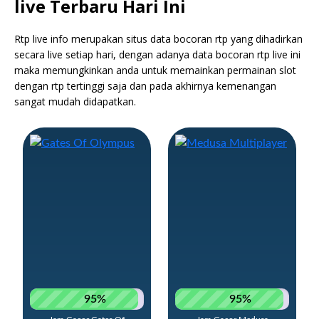
live Terbaru Hari Ini
Rtp live info merupakan situs data bocoran rtp yang dihadirkan
secara live setiap hari, dengan adanya data bocoran rtp live ini
maka memungkinkan anda untuk memainkan permainan slot
dengan rtp tertinggi saja dan pada akhirnya kemenangan
sangat mudah didapatkan.