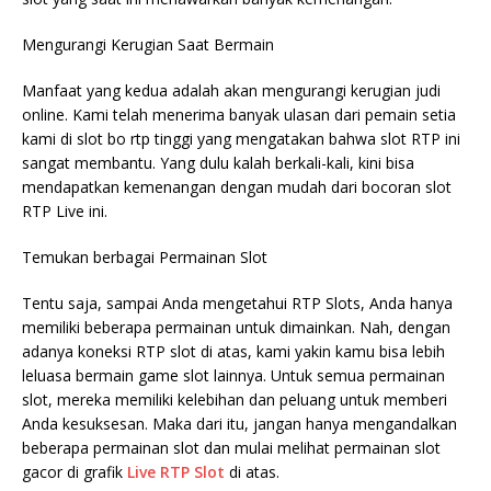
Mengurangi Kerugian Saat Bermain
Manfaat yang kedua adalah akan mengurangi kerugian judi
online. Kami telah menerima banyak ulasan dari pemain setia
kami di slot bo rtp tinggi yang mengatakan bahwa slot RTP ini
sangat membantu. Yang dulu kalah berkali-kali, kini bisa
mendapatkan kemenangan dengan mudah dari bocoran slot
RTP Live ini.
Temukan berbagai Permainan Slot
Tentu saja, sampai Anda mengetahui RTP Slots, Anda hanya
memiliki beberapa permainan untuk dimainkan. Nah, dengan
adanya koneksi RTP slot di atas, kami yakin kamu bisa lebih
leluasa bermain game slot lainnya. Untuk semua permainan
slot, mereka memiliki kelebihan dan peluang untuk memberi
Anda kesuksesan. Maka dari itu, jangan hanya mengandalkan
beberapa permainan slot dan mulai melihat permainan slot
gacor di grafik
Live RTP Slot
di atas.