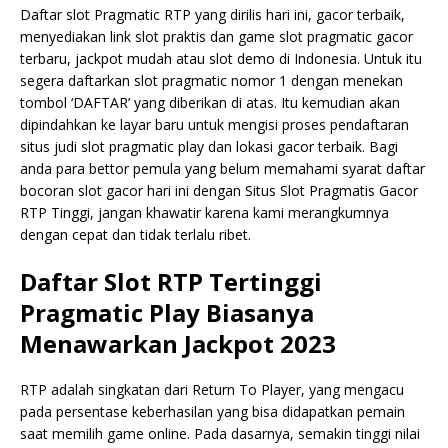
Daftar slot Pragmatic RTP yang dirilis hari ini, gacor terbaik,
menyediakan link slot praktis dan game slot pragmatic gacor
terbaru, jackpot mudah atau slot demo di Indonesia. Untuk itu
segera daftarkan slot pragmatic nomor 1 dengan menekan
tombol ‘DAFTAR’ yang diberikan di atas. Itu kemudian akan
dipindahkan ke layar baru untuk mengisi proses pendaftaran
situs judi slot pragmatic play dan lokasi gacor terbaik. Bagi
anda para bettor pemula yang belum memahami syarat daftar
bocoran slot gacor hari ini dengan Situs Slot Pragmatis Gacor
RTP Tinggi, jangan khawatir karena kami merangkumnya
dengan cepat dan tidak terlalu ribet.
Daftar Slot RTP Tertinggi
Pragmatic Play Biasanya
Menawarkan Jackpot 2023
RTP adalah singkatan dari Return To Player, yang mengacu
pada persentase keberhasilan yang bisa didapatkan pemain
saat memilih game online. Pada dasarnya, semakin tinggi nilai