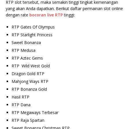
RTP slot tersebut, maka semakin tinggi tingkat kemenangan
yang akan Anda dapatkan. Berikut daftar permainan slot online
dengan rate
bocoran live RTP
tinggi:
RTP Gates Of Olympus
RTP Starlight Princess
Sweet Bonanza
RTP Medusa
RTP Aztec Gems
RTP Wild West Gold
Dragon Gold RTP
Mahjong Ways RTP
RTP Bonanza Gold
Hasil RTP
RTP Dana
RTP Megaways Terbesar
RTP Raja Spartan
Sweet Bonanza Christmas RTP