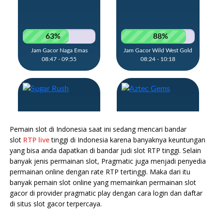
Pemain slot di Indonesia saat ini sedang mencari bandar
slot
RTP live
tinggi di Indonesia karena banyaknya keuntungan
yang bisa anda dapatkan di bandar judi slot RTP tinggi. Selain
banyak jenis permainan slot, Pragmatic juga menjadi penyedia
permainan online dengan rate RTP tertinggi. Maka dari itu
banyak pemain slot online yang memainkan permainan slot
gacor di provider pragmatic play dengan cara login dan daftar
di situs slot gacor terpercaya.