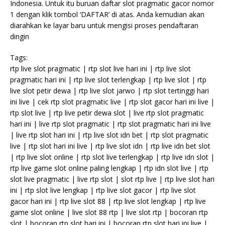
Indonesia. Untuk itu buruan daftar slot pragmatic gacor nomor
1 dengan klik tombol ‘DAFTAR’ di atas. Anda kemudian akan
diarahkan ke layar baru untuk mengisi proses pendaftaran
dingin
Tags:
rtp live slot pragmatic | rtp slot live hari ini | rtp live slot
pragmatic hari ini | rtp live slot terlengkap | rtp live slot | rtp
live slot petir dewa | rtp live slot jarwo | rtp slot tertinggi hari
ini live | cek rtp slot pragmatic live | rtp slot gacor hari ini live |
rtp slot live | rtp live petir dewa slot | live rtp slot pragmatic
hari ini | live rtp slot pragmatic | rtp slot pragmatic hari ini live
| live rtp slot hari ini | rtp live slot idn bet | rtp slot pragmatic
live | rtp slot hari ini live | rtp live slot idn | rtp live idn bet slot
| rtp live slot online | rtp slot live terlengkap | rtp live idn slot |
rtp live game slot online paling lengkap | rtp idn slot live | rtp
slot live pragmatic | live rtp slot | slot rtp live | rtp live slot hari
ini | rtp slot live lengkap | rtp live slot gacor | rtp live slot
gacor hari ini | rtp live slot 88 | rtp live slot lengkap | rtp live
game slot online | live slot 88 rtp | live slot rtp | bocoran rtp
slot | bocoran rtp slot hari ini | bocoran rtp slot hari ini live |