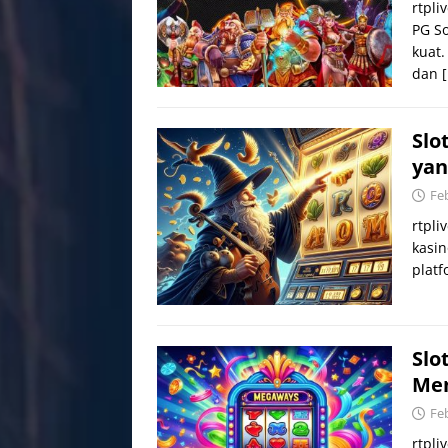
rtpli
PG S
kuat.
dan
Slo
yan
Fe
rtpli
kasin
platf
Slo
Men
Fe
rtpli