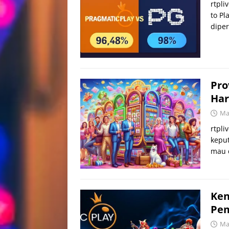
rtpli
to Pl
dipe
Pro
Har
Ma
rtpli
kepu
mau d
Ken
Pem
Ma