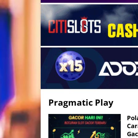
Pragmatic Play
Pol
Car
Gac