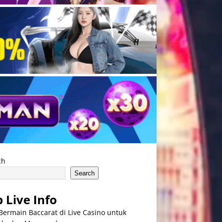
ch
Search
 Live Info
Bermain Baccarat di Live Casino untuk