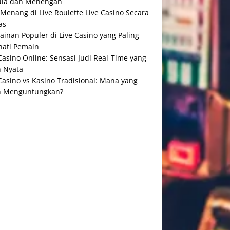
la dan Menengah
Menang di Live Roulette Live Casino Secara
as
inan Populer di Live Casino yang Paling
nati Pemain
Casino Online: Sensasi Judi Real-Time yang
h Nyata
Casino vs Kasino Tradisional: Mana yang
h Menguntungkan?