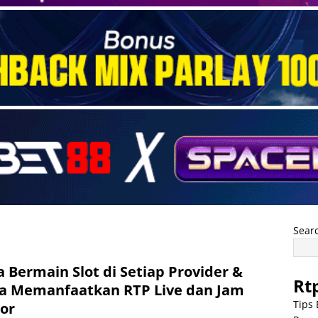
Sear
a Bermain Slot di Setiap Provider &
Rtp
a Memanfaatkan RTP Live dan Jam
Tips 
or