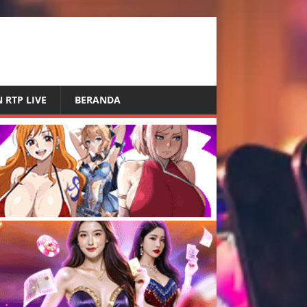
 RTP LIVE
BERANDA