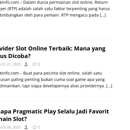
veinfo.com – Dalam dunia permainan slot online, Return
ayer (RTP) adalah salah satu faktor terpenting yang harus
rtimbangkan oleh para pemain. RTP mengacu pada
[…]
vider Slot Online Terbaik: Mana yang
us Dicoba?
rch 31, 2025
0
veinfo.com – Buat para pecinta slot online, salah satu
tusan paling penting bukan cuma soal game apa yang
imainkan, tapi siapa developernya alias providernya.
[…]
apa Pragmatic Play Selalu Jadi Favorit
ain Slot?
rch 28, 2025
0