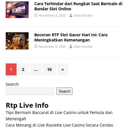
Cara Terhindar dari Rungkat Saat Bermain di
Bandar Slot Online
November 6, 2025
dilan fandila
Bocoran RTP Slot Gacor Hari Ini: Cara
Meningkatkan Kemenangan
November 5, 2025
dilan fandila
1
2
…
16
»
Search
Search
Rtp Live Info
Tips Bermain Baccarat di Live Casino untuk Pemula dan
Menengah
Cara Menang di Live Roulette Live Casino Secara Cerdas