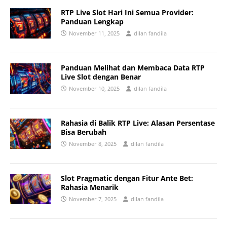
RTP Live Slot Hari Ini Semua Provider:
Panduan Lengkap
November 11, 2025
dilan fandila
Panduan Melihat dan Membaca Data RTP
Live Slot dengan Benar
November 10, 2025
dilan fandila
Rahasia di Balik RTP Live: Alasan Persentase
Bisa Berubah
November 8, 2025
dilan fandila
Slot Pragmatic dengan Fitur Ante Bet:
Rahasia Menarik
November 7, 2025
dilan fandila