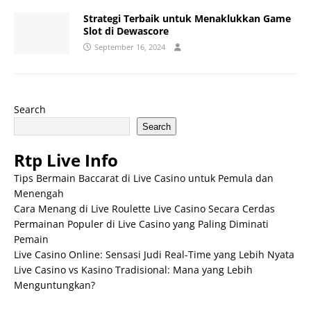
Strategi Terbaik untuk Menaklukkan Game
Slot di Dewascore
September 16, 2024
Search
Search
Rtp Live Info
Tips Bermain Baccarat di Live Casino untuk Pemula dan
Menengah
Cara Menang di Live Roulette Live Casino Secara Cerdas
Permainan Populer di Live Casino yang Paling Diminati
Pemain
Live Casino Online: Sensasi Judi Real-Time yang Lebih Nyata
Live Casino vs Kasino Tradisional: Mana yang Lebih
Menguntungkan?