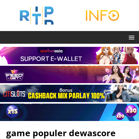
game populer dewascore