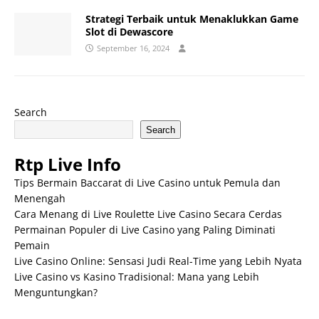
Strategi Terbaik untuk Menaklukkan Game
Slot di Dewascore
September 16, 2024
Search
Search
Rtp Live Info
Tips Bermain Baccarat di Live Casino untuk Pemula dan
Menengah
Cara Menang di Live Roulette Live Casino Secara Cerdas
Permainan Populer di Live Casino yang Paling Diminati
Pemain
Live Casino Online: Sensasi Judi Real-Time yang Lebih Nyata
Live Casino vs Kasino Tradisional: Mana yang Lebih
Menguntungkan?