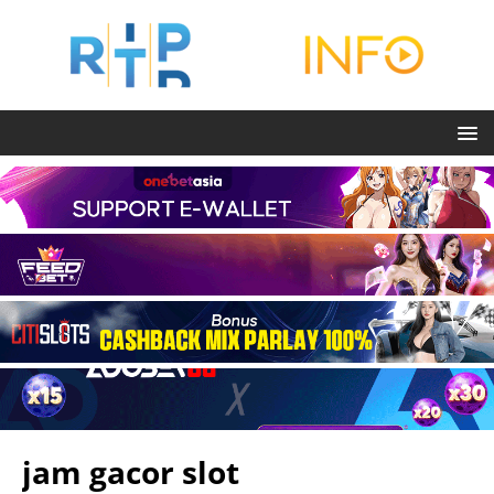
jam gacor slot