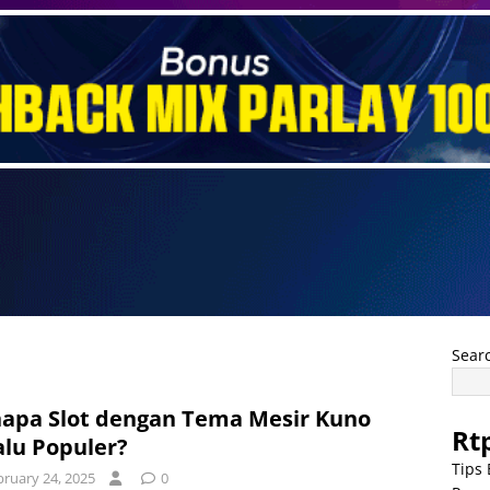
Sear
apa Slot dengan Tema Mesir Kuno
Rtp
alu Populer?
Tips 
bruary 24, 2025
0