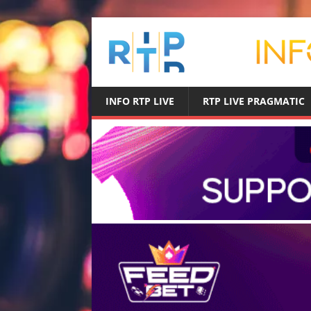
INFO RTP LIVE
RTP LIVE PRAGMATIC