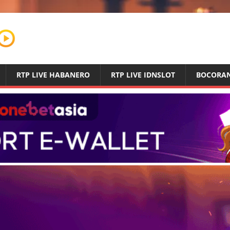
RTP LIVE HABANERO
RTP LIVE IDNSLOT
BOCORAN