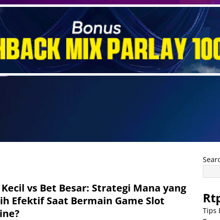
Sear
 Kecil vs Bet Besar: Strategi Mana yang
Rtp
ih Efektif Saat Bermain Game Slot
Tips 
ine?