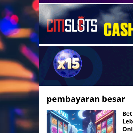
pembayaran besar
Bet
Leb
Onl