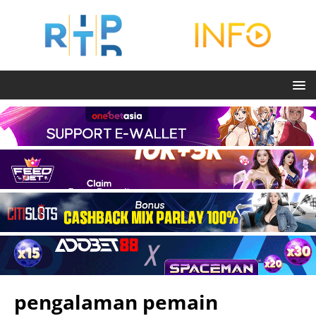
pengalaman pemain