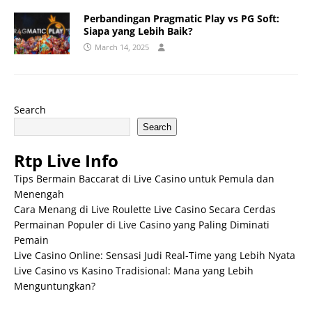
Perbandingan Pragmatic Play vs PG Soft:
Siapa yang Lebih Baik?
March 14, 2025
Search
Search
Rtp Live Info
Tips Bermain Baccarat di Live Casino untuk Pemula dan
Menengah
Cara Menang di Live Roulette Live Casino Secara Cerdas
Permainan Populer di Live Casino yang Paling Diminati
Pemain
Live Casino Online: Sensasi Judi Real-Time yang Lebih Nyata
Live Casino vs Kasino Tradisional: Mana yang Lebih
Menguntungkan?