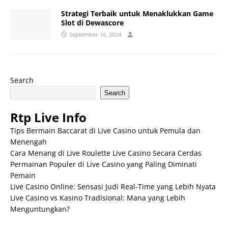
Strategi Terbaik untuk Menaklukkan Game
Slot di Dewascore
September 16, 2024
Search
Search
Rtp Live Info
Tips Bermain Baccarat di Live Casino untuk Pemula dan
Menengah
Cara Menang di Live Roulette Live Casino Secara Cerdas
Permainan Populer di Live Casino yang Paling Diminati
Pemain
Live Casino Online: Sensasi Judi Real-Time yang Lebih Nyata
Live Casino vs Kasino Tradisional: Mana yang Lebih
Menguntungkan?