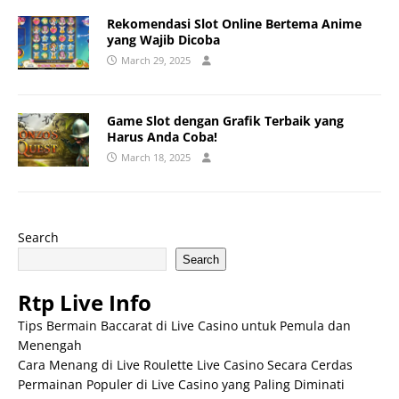
Rekomendasi Slot Online Bertema Anime
yang Wajib Dicoba
March 29, 2025
Game Slot dengan Grafik Terbaik yang
Harus Anda Coba!
March 18, 2025
Search
Search
Rtp Live Info
Tips Bermain Baccarat di Live Casino untuk Pemula dan
Menengah
Cara Menang di Live Roulette Live Casino Secara Cerdas
Permainan Populer di Live Casino yang Paling Diminati