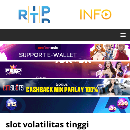
slot volatilitas tinggi