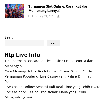
Turnamen Slot Online: Cara Ikut dan
Memenangkannya!
February 21, 2025
Search
Search
Rtp Live Info
Tips Bermain Baccarat di Live Casino untuk Pemula dan
Menengah
Cara Menang di Live Roulette Live Casino Secara Cerdas
Permainan Populer di Live Casino yang Paling Diminati
Pemain
Live Casino Online: Sensasi Judi Real-Time yang Lebih Nyata
Live Casino vs Kasino Tradisional: Mana yang Lebih
Menguntungkan?