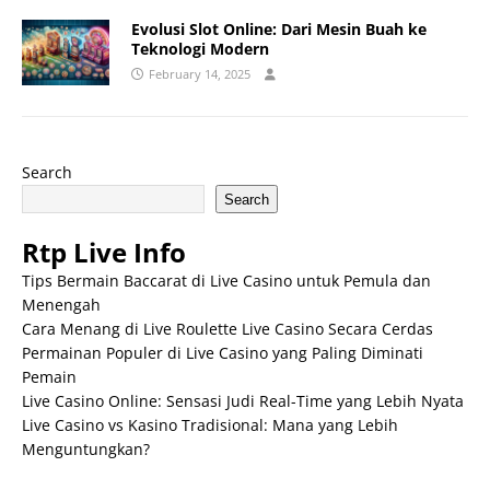
Evolusi Slot Online: Dari Mesin Buah ke
Teknologi Modern
February 14, 2025
Search
Search
Rtp Live Info
Tips Bermain Baccarat di Live Casino untuk Pemula dan
Menengah
Cara Menang di Live Roulette Live Casino Secara Cerdas
Permainan Populer di Live Casino yang Paling Diminati
Pemain
Live Casino Online: Sensasi Judi Real-Time yang Lebih Nyata
Live Casino vs Kasino Tradisional: Mana yang Lebih
Menguntungkan?