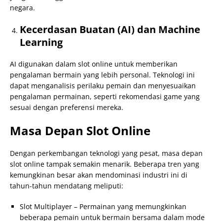
negara.
Kecerdasan Buatan (AI) dan Machine
Learning
AI digunakan dalam slot online untuk memberikan
pengalaman bermain yang lebih personal. Teknologi ini
dapat menganalisis perilaku pemain dan menyesuaikan
pengalaman permainan, seperti rekomendasi game yang
sesuai dengan preferensi mereka.
Masa Depan Slot Online
Dengan perkembangan teknologi yang pesat, masa depan
slot online tampak semakin menarik. Beberapa tren yang
kemungkinan besar akan mendominasi industri ini di
tahun-tahun mendatang meliputi:
Slot Multiplayer – Permainan yang memungkinkan
beberapa pemain untuk bermain bersama dalam mode