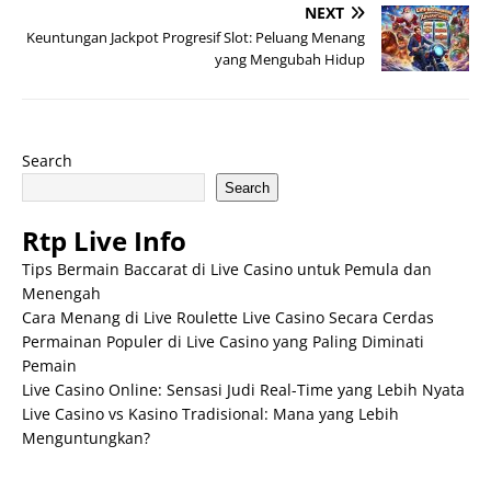
NEXT
Keuntungan Jackpot Progresif Slot: Peluang Menang
yang Mengubah Hidup
Search
Search
Rtp Live Info
Tips Bermain Baccarat di Live Casino untuk Pemula dan
Menengah
Cara Menang di Live Roulette Live Casino Secara Cerdas
Permainan Populer di Live Casino yang Paling Diminati
Pemain
Live Casino Online: Sensasi Judi Real-Time yang Lebih Nyata
Live Casino vs Kasino Tradisional: Mana yang Lebih
Menguntungkan?