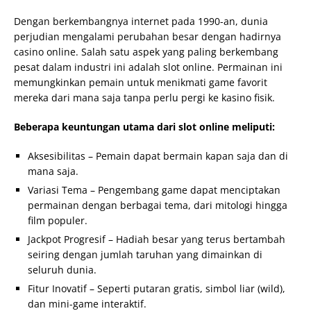
Dengan berkembangnya internet pada 1990-an, dunia
perjudian mengalami perubahan besar dengan hadirnya
casino online. Salah satu aspek yang paling berkembang
pesat dalam industri ini adalah slot online. Permainan ini
memungkinkan pemain untuk menikmati game favorit
mereka dari mana saja tanpa perlu pergi ke kasino fisik.
Beberapa keuntungan utama dari slot online meliputi:
Aksesibilitas – Pemain dapat bermain kapan saja dan di
mana saja.
Variasi Tema – Pengembang game dapat menciptakan
permainan dengan berbagai tema, dari mitologi hingga
film populer.
Jackpot Progresif – Hadiah besar yang terus bertambah
seiring dengan jumlah taruhan yang dimainkan di
seluruh dunia.
Fitur Inovatif – Seperti putaran gratis, simbol liar (wild),
dan mini-game interaktif.