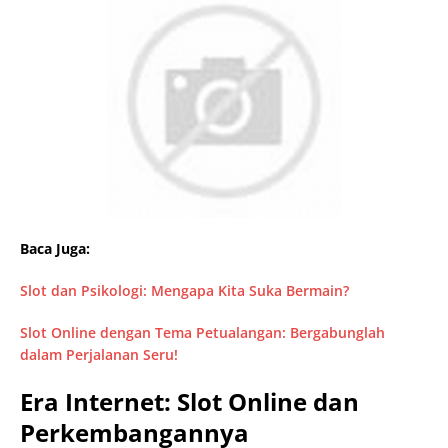
Baca Juga:
Slot dan Psikologi: Mengapa Kita Suka Bermain?
Slot Online dengan Tema Petualangan: Bergabunglah
dalam Perjalanan Seru!
Era Internet: Slot Online dan
Perkembangannya