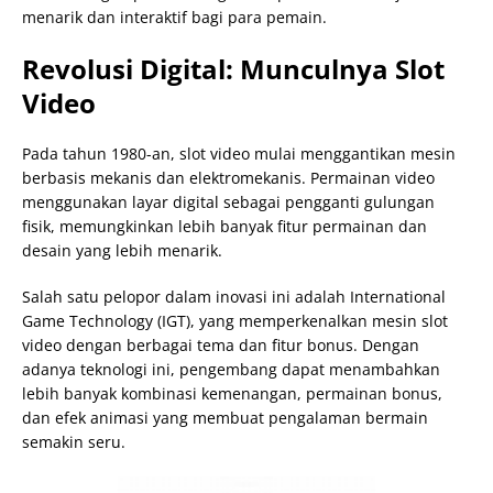
menarik dan interaktif bagi para pemain.
Revolusi Digital: Munculnya Slot
Video
Pada tahun 1980-an, slot video mulai menggantikan mesin
berbasis mekanis dan elektromekanis. Permainan video
menggunakan layar digital sebagai pengganti gulungan
fisik, memungkinkan lebih banyak fitur permainan dan
desain yang lebih menarik.
Salah satu pelopor dalam inovasi ini adalah International
Game Technology (IGT), yang memperkenalkan mesin slot
video dengan berbagai tema dan fitur bonus. Dengan
adanya teknologi ini, pengembang dapat menambahkan
lebih banyak kombinasi kemenangan, permainan bonus,
dan efek animasi yang membuat pengalaman bermain
semakin seru.