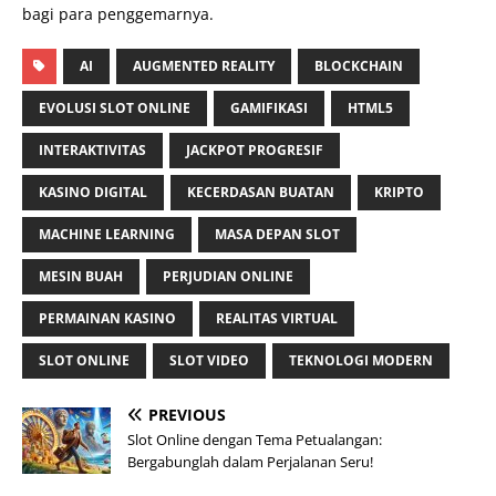
bagi para penggemarnya.
AI
AUGMENTED REALITY
BLOCKCHAIN
EVOLUSI SLOT ONLINE
GAMIFIKASI
HTML5
INTERAKTIVITAS
JACKPOT PROGRESIF
KASINO DIGITAL
KECERDASAN BUATAN
KRIPTO
MACHINE LEARNING
MASA DEPAN SLOT
MESIN BUAH
PERJUDIAN ONLINE
PERMAINAN KASINO
REALITAS VIRTUAL
SLOT ONLINE
SLOT VIDEO
TEKNOLOGI MODERN
PREVIOUS
Slot Online dengan Tema Petualangan:
Bergabunglah dalam Perjalanan Seru!