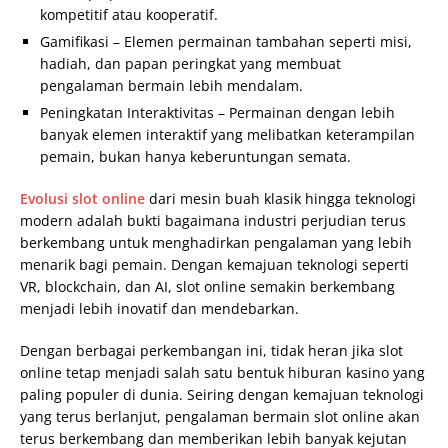
kompetitif atau kooperatif.
Gamifikasi – Elemen permainan tambahan seperti misi,
hadiah, dan papan peringkat yang membuat
pengalaman bermain lebih mendalam.
Peningkatan Interaktivitas – Permainan dengan lebih
banyak elemen interaktif yang melibatkan keterampilan
pemain, bukan hanya keberuntungan semata.
Evolusi slot online
dari mesin buah klasik hingga teknologi
modern adalah bukti bagaimana industri perjudian terus
berkembang untuk menghadirkan pengalaman yang lebih
menarik bagi pemain. Dengan kemajuan teknologi seperti
VR, blockchain, dan AI, slot online semakin berkembang
menjadi lebih inovatif dan mendebarkan.
Dengan berbagai perkembangan ini, tidak heran jika slot
online tetap menjadi salah satu bentuk hiburan kasino yang
paling populer di dunia. Seiring dengan kemajuan teknologi
yang terus berlanjut, pengalaman bermain slot online akan
terus berkembang dan memberikan lebih banyak kejutan