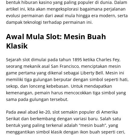
bentuk hiburan kasino yang paling populer di dunia. Dalam
artikel ini, kita akan mengeksplorasi bagaimana perjalanan
evolusi permainan dari awal mula hingga era modern, serta
dampak teknologi terhadap permainan ini.
Awal Mula Slot: Mesin Buah
Klasik
Sejarah slot dimulai pada tahun 1895 ketika Charles Fey,
seorang mekanik asal San Francisco, menciptakan mesin
game pertama yang dikenal sebagai Liberty Bell. Mesin ini
memiliki tiga gulungan berputar dengan simbol seperti hati,
sekop, dan lonceng kebebasan. Untuk mendapatkan
kemenangan, pemain harus mencocokkan tiga simbol yang
sama pada gulungan tersebut.
Pada awal abad ke-20, slot semakin populer di Amerika
Serikat dan berkembang dengan variasi baru. Salah satu
bentuk yang paling terkenal adalah “mesin buah”, yang
menggantikan simbol klasik dengan ikon buah seperti ceri,