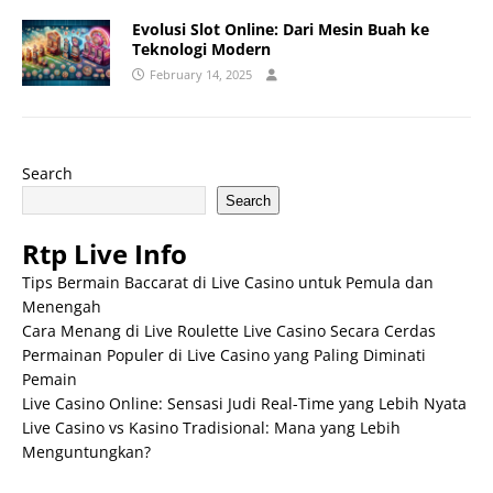
Evolusi Slot Online: Dari Mesin Buah ke
Teknologi Modern
February 14, 2025
Search
Search
Rtp Live Info
Tips Bermain Baccarat di Live Casino untuk Pemula dan
Menengah
Cara Menang di Live Roulette Live Casino Secara Cerdas
Permainan Populer di Live Casino yang Paling Diminati
Pemain
Live Casino Online: Sensasi Judi Real-Time yang Lebih Nyata
Live Casino vs Kasino Tradisional: Mana yang Lebih
Menguntungkan?