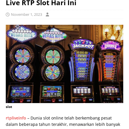
Live RTP Slot Hari Ini
November 1, 2023
slot
rtpliveinfo
– Dunia slot online telah berkembang pesat
dalam beberapa tahun terakhir, menawarkan lebih banyak