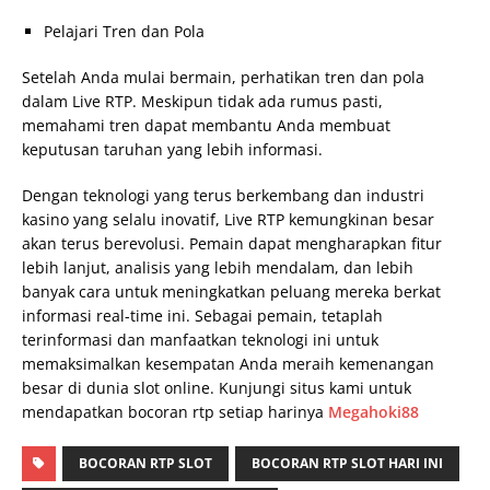
Pelajari Tren dan Pola
Setelah Anda mulai bermain, perhatikan tren dan pola
dalam Live RTP. Meskipun tidak ada rumus pasti,
memahami tren dapat membantu Anda membuat
keputusan taruhan yang lebih informasi.
Dengan teknologi yang terus berkembang dan industri
kasino yang selalu inovatif, Live RTP kemungkinan besar
akan terus berevolusi. Pemain dapat mengharapkan fitur
lebih lanjut, analisis yang lebih mendalam, dan lebih
banyak cara untuk meningkatkan peluang mereka berkat
informasi real-time ini. Sebagai pemain, tetaplah
terinformasi dan manfaatkan teknologi ini untuk
memaksimalkan kesempatan Anda meraih kemenangan
besar di dunia slot online. Kunjungi situs kami untuk
mendapatkan bocoran rtp setiap harinya
Megahoki88
BOCORAN RTP SLOT
BOCORAN RTP SLOT HARI INI