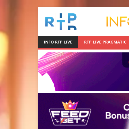
INFO RTP LIVE
RTP LIVE PRAGMATIC