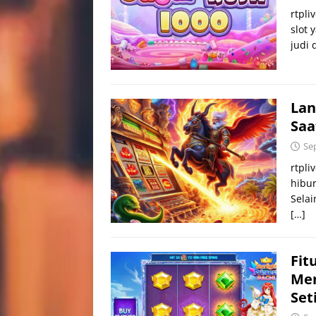
rtpli
slot 
judi
Lan
Saa
Se
rtpli
hibur
Sela
[…]
Fit
Men
Set