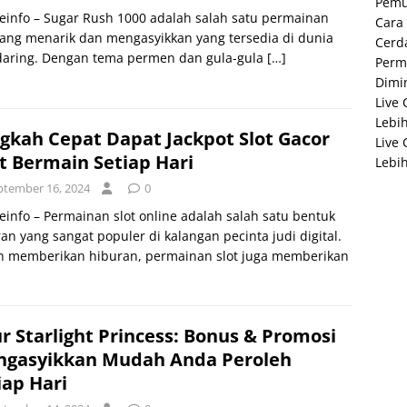
Pemu
veinfo – Sugar Rush 1000 adalah salah satu permainan
Cara 
yang menarik dan mengasyikkan yang tersedia di dunia
Cerd
 daring. Dengan tema permen dan gula-gula
[…]
Perma
Dimi
Live 
Lebi
gkah Cepat Dapat Jackpot Slot Gacor
Live 
t Bermain Setiap Hari
Lebi
ptember 16, 2024
0
veinfo – Permainan slot online adalah salah satu bentuk
an yang sangat populer di kalangan pecinta judi digital.
in memberikan hiburan, permainan slot juga memberikan
ur Starlight Princess: Bonus & Promosi
gasyikkan Mudah Anda Peroleh
iap Hari