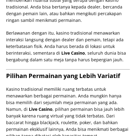
memberikan nuansa sosial yang serupa dengan kasino
tradisional. Anda bisa bertanya kepada dealer, bercanda
dengan pemain lain, atau bahkan mengikuti percakapan
ringan sambil menikmati permainan.
Berlawanan dengan itu, kasino tradisional menawarkan
interaksi langsung dengan dealer dan pemain, tetapi ada
keterbatasan fisik. Anda harus berada di lokasi untuk
berinteraksi, sementara di
Live Casino
, seluruh dunia bisa
bergabung dalam satu meja tanpa harus bepergian jauh.
Pilihan Permainan yang Lebih Variatif
Kasino tradisional memiliki ruang terbatas untuk
menawarkan berbagai permainan. Anda mungkin hanya
bisa memilih dari sejumlah meja permainan yang ada.
Namun, di
Live Casino
, pilihan permainan bisa jauh lebih
banyak karena ruang virtual yang tidak terbatas. Dari
baccarat hingga blackjack, roulette, poker, dan bahkan
permainan eksklusif lainnya, Anda bisa menikmati berbagai
pilihan tanpa dibatasi oleh kapasitas tempat.