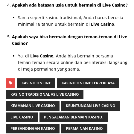
Apakah ada batasan usia untuk bermain di Live Casino?
Sama seperti kasino tradisional, Anda harus berusia
minimal 18 tahun untuk bermain di
Live Casino
.
Apakah saya bisa bermain dengan teman-teman di Live
Casino?
Ya, di
Live Casino
, Anda bisa bermain bersama
teman-teman secara online dan berinteraksi langsung
di meja permainan yang sama.
KASINO ONLINE
KASINO ONLINE TERPERCAYA
KASINO TRADISIONAL VS LIVE CASINO
KEAMANAN LIVE CASINO
KEUNTUNGAN LIVE CASINO
LIVE CASINO
PENGALAMAN BERMAIN KASINO.
PERBANDINGAN KASINO
PERMAINAN KASINO