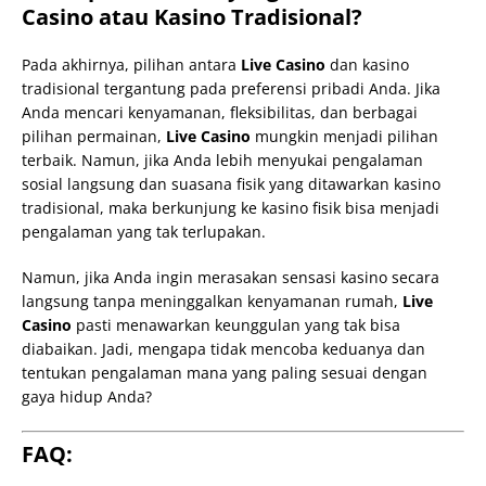
Casino atau Kasino Tradisional?
Pada akhirnya, pilihan antara
Live Casino
dan kasino
tradisional tergantung pada preferensi pribadi Anda. Jika
Anda mencari kenyamanan, fleksibilitas, dan berbagai
pilihan permainan,
Live Casino
mungkin menjadi pilihan
terbaik. Namun, jika Anda lebih menyukai pengalaman
sosial langsung dan suasana fisik yang ditawarkan kasino
tradisional, maka berkunjung ke kasino fisik bisa menjadi
pengalaman yang tak terlupakan.
Namun, jika Anda ingin merasakan sensasi kasino secara
langsung tanpa meninggalkan kenyamanan rumah,
Live
Casino
pasti menawarkan keunggulan yang tak bisa
diabaikan. Jadi, mengapa tidak mencoba keduanya dan
tentukan pengalaman mana yang paling sesuai dengan
gaya hidup Anda?
FAQ: