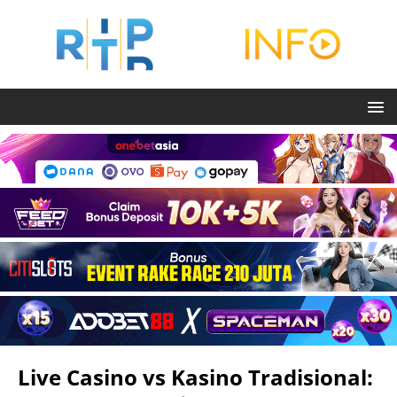
Live Casino vs Kasino Tradisional: