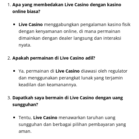
Apa yang membedakan Live Casino dengan kasino
online biasa?
Live Casino
menggabungkan pengalaman kasino fisik
dengan kenyamanan online, di mana permainan
dimainkan dengan dealer langsung dan interaksi
nyata.
Apakah permainan di Live Casino adil?
Ya, permainan di
Live Casino
diawasi oleh regulator
dan menggunakan perangkat lunak yang terjamin
keadilan dan keamanannya.
Dapatkah saya bermain di Live Casino dengan uang
sungguhan?
Tentu,
Live Casino
menawarkan taruhan uang
sungguhan dan berbagai pilihan pembayaran yang
aman.