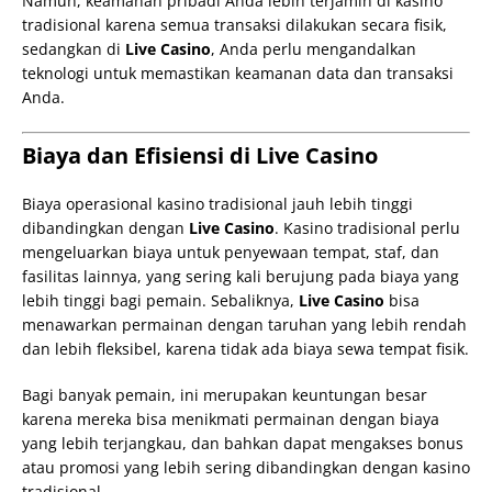
Namun, keamanan pribadi Anda lebih terjamin di kasino
tradisional karena semua transaksi dilakukan secara fisik,
sedangkan di
Live Casino
, Anda perlu mengandalkan
teknologi untuk memastikan keamanan data dan transaksi
Anda.
Biaya dan Efisiensi di Live Casino
Biaya operasional kasino tradisional jauh lebih tinggi
dibandingkan dengan
Live Casino
. Kasino tradisional perlu
mengeluarkan biaya untuk penyewaan tempat, staf, dan
fasilitas lainnya, yang sering kali berujung pada biaya yang
lebih tinggi bagi pemain. Sebaliknya,
Live Casino
bisa
menawarkan permainan dengan taruhan yang lebih rendah
dan lebih fleksibel, karena tidak ada biaya sewa tempat fisik.
Bagi banyak pemain, ini merupakan keuntungan besar
karena mereka bisa menikmati permainan dengan biaya
yang lebih terjangkau, dan bahkan dapat mengakses bonus
atau promosi yang lebih sering dibandingkan dengan kasino
tradisional.