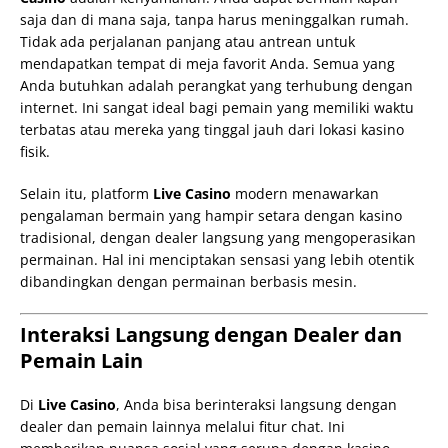
saja dan di mana saja, tanpa harus meninggalkan rumah.
Tidak ada perjalanan panjang atau antrean untuk
mendapatkan tempat di meja favorit Anda. Semua yang
Anda butuhkan adalah perangkat yang terhubung dengan
internet. Ini sangat ideal bagi pemain yang memiliki waktu
terbatas atau mereka yang tinggal jauh dari lokasi kasino
fisik.
Selain itu, platform
Live Casino
modern menawarkan
pengalaman bermain yang hampir setara dengan kasino
tradisional, dengan dealer langsung yang mengoperasikan
permainan. Hal ini menciptakan sensasi yang lebih otentik
dibandingkan dengan permainan berbasis mesin.
Interaksi Langsung dengan Dealer dan
Pemain Lain
Di
Live Casino
, Anda bisa berinteraksi langsung dengan
dealer dan pemain lainnya melalui fitur chat. Ini