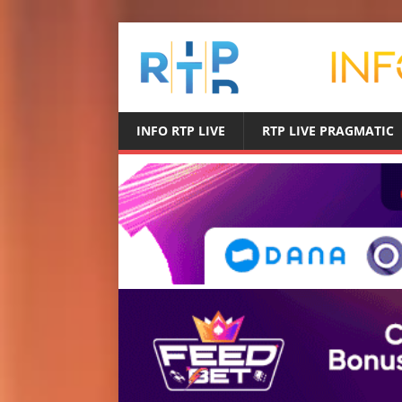
INFO RTP LIVE
RTP LIVE PRAGMATIC