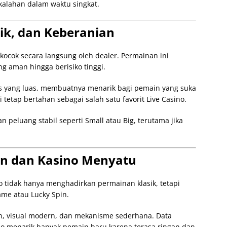
kalahan dalam waktu singkat.
stik, dan Keberanian
kocok secara langsung oleh dealer. Permainan ini
g aman hingga berisiko tinggi.
odds yang luas, membuatnya menarik bagi pemain yang suka
 tetap bertahan sebagai salah satu favorit Live Casino.
n peluang stabil seperti Small atau Big, terutama jika
an dan Kasino Menyatu
o tidak hanya menghadirkan permainan klasik, tetapi
ame atau Lucky Spin.
, visual modern, dan mekanisme sederhana. Data
 menarik banyak pemain baru karena terasa ringan dan