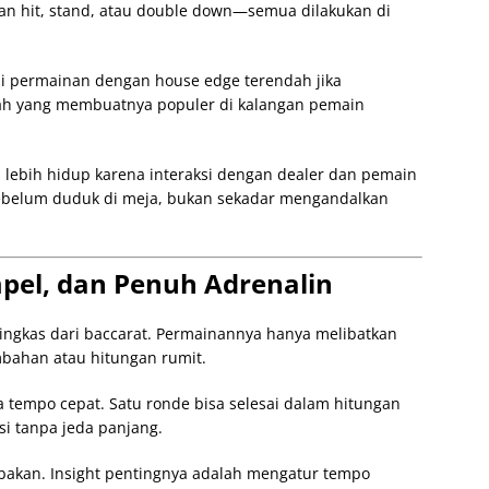
n hit, stand, atau double down—semua dilakukan di
gai permainan dengan house edge terendah jika
ilah yang membuatnya populer di kalangan pemain
sa lebih hidup karena interaksi dengan dealer dan pemain
y sebelum duduk di meja, bukan sekadar mengandalkan
mpel, dan Penuh Adrenalin
 ringkas dari baccarat. Permainannya hanya melibatkan
ambahan atau hitungan rumit.
a tempo cepat. Satu ronde bisa selesai dalam hitungan
si tanpa jeda panjang.
ebakan. Insight pentingnya adalah mengatur tempo