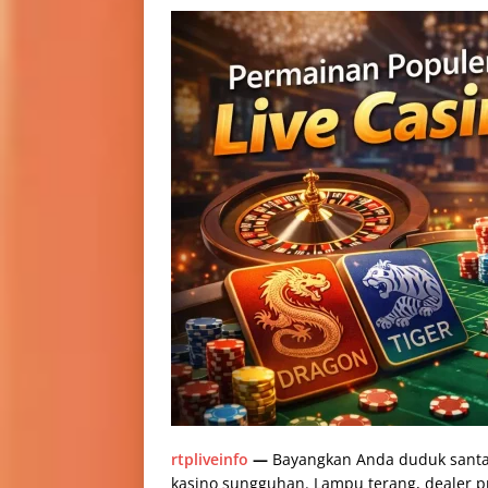
rtpliveinfo
—
Bayangkan Anda duduk santai
kasino sungguhan. Lampu terang, dealer pr