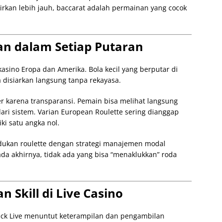
kirkan lebih jauh, baccarat adalah permainan yang cocok
an dalam Setiap Putaran
kasino Eropa dan Amerika. Bola kecil yang berputar di
 disiarkan langsung tanpa rekayasa.
er karena transparansi. Pemain bisa melihat langsung
dari sistem. Varian European Roulette sering dianggap
i satu angka nol.
ukan roulette dengan strategi manajemen modal
da akhirnya, tidak ada yang bisa “menaklukkan” roda
n Skill di Live Casino
jack Live menuntut keterampilan dan pengambilan