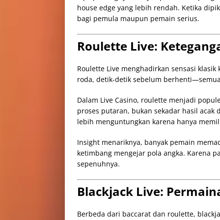
house edge yang lebih rendah. Ketika dipi
bagi pemula maupun pemain serius.
Roulette Live: Ketegang
Roulette Live menghadirkan sensasi klasik 
roda, detik-detik sebelum berhenti—semua
Dalam Live Casino, roulette menjadi popul
proses putaran, bukan sekadar hasil acak 
lebih menguntungkan karena hanya memilik
Insight menariknya, banyak pemain memad
ketimbang mengejar pola angka. Karena pa
sepenuhnya.
Blackjack Live: Permaina
Berbeda dari baccarat dan roulette, black