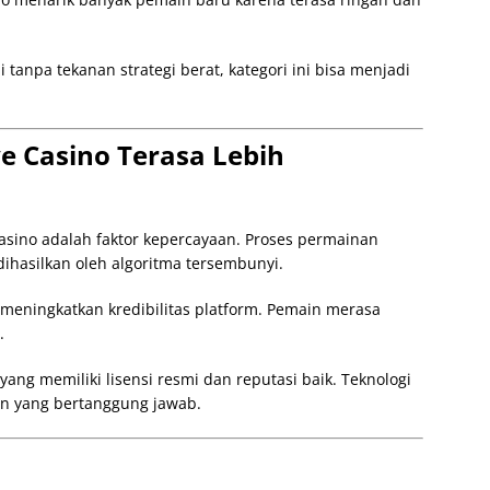
 tanpa tekanan strategi berat, kategori ini bisa menjadi
 Casino Terasa Lebih
Casino adalah faktor kepercayaan. Proses permainan
k dihasilkan oleh algoritma tersembunyi.
 meningkatkan kredibilitas platform. Pemain merasa
.
ang memiliki lisensi resmi dan reputasi baik. Teknologi
an yang bertanggung jawab.