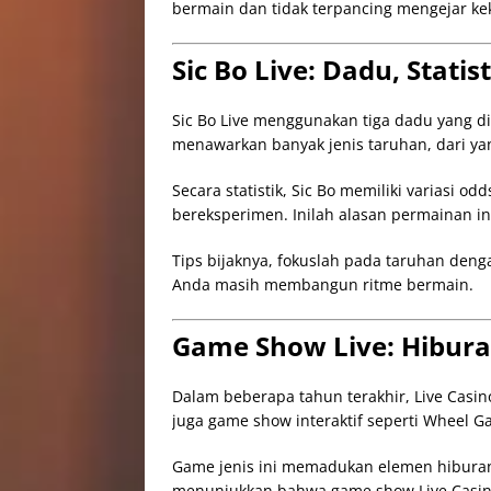
bermain dan tidak terpancing mengejar ke
Sic Bo Live: Dadu, Stati
Sic Bo Live menggunakan tiga dadu yang di
menawarkan banyak jenis taruhan, dari yan
Secara statistik, Sic Bo memiliki variasi 
bereksperimen. Inilah alasan permainan ini
Tips bijaknya, fokuslah pada taruhan denga
Anda masih membangun ritme bermain.
Game Show Live: Hibur
Dalam beberapa tahun terakhir, Live Casin
juga game show interaktif seperti Wheel G
Game jenis ini memadukan elemen hiburan
menunjukkan bahwa game show Live Casino