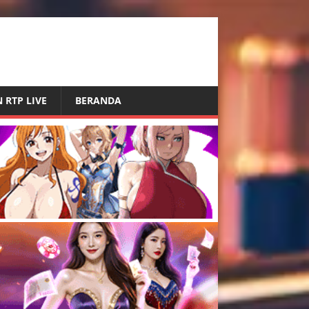
 RTP LIVE
BERANDA