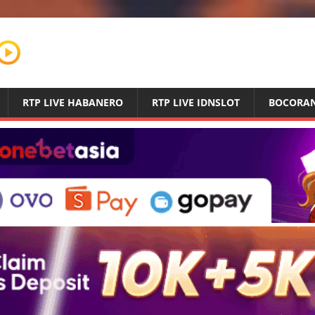
RTP LIVE HABANERO
RTP LIVE IDNSLOT
BOCORAN