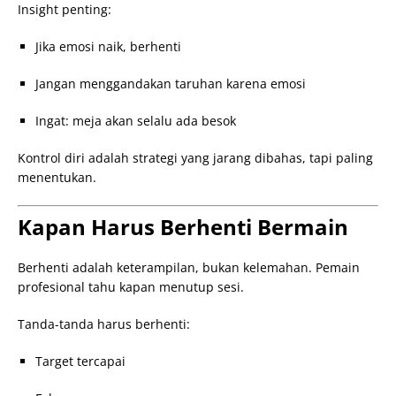
Insight penting:
Jika emosi naik, berhenti
Jangan menggandakan taruhan karena emosi
Ingat: meja akan selalu ada besok
Kontrol diri adalah strategi yang jarang dibahas, tapi paling
menentukan.
Kapan Harus Berhenti Bermain
Berhenti adalah keterampilan, bukan kelemahan. Pemain
profesional tahu kapan menutup sesi.
Tanda-tanda harus berhenti:
Target tercapai