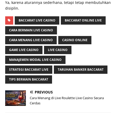
Ya, karena aturannya sederhana, tetapi tetap membutuhkan
disiplin.
BACCARAT LIVE CASINO
BACCARAT ONLINE LIVE
CARA BERMAIN LIVE CASINO
CARA MENANG LIVE CASINO
CASINO ONLINE
GAME LIVE CASINO
LIVE CASINO
MANAJEMEN MODAL LIVE CASINO
STRATEGI BACCARAT LIVE
TARUHAN BANKER BACCARAT
TIPS BERMAIN BACCARAT
PREVIOUS
Cara Menang di Live Roulette Live Casino Secara
Cerdas