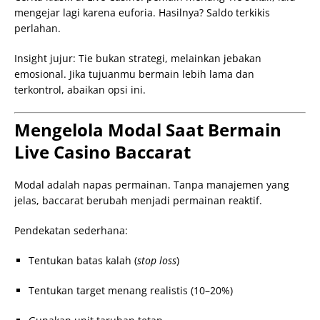
mengejar lagi karena euforia. Hasilnya? Saldo terkikis
perlahan.
Insight jujur: Tie bukan strategi, melainkan jebakan
emosional. Jika tujuanmu bermain lebih lama dan
terkontrol, abaikan opsi ini.
Mengelola Modal Saat Bermain
Live Casino Baccarat
Modal adalah napas permainan. Tanpa manajemen yang
jelas, baccarat berubah menjadi permainan reaktif.
Pendekatan sederhana:
Tentukan batas kalah (
stop loss
)
Tentukan target menang realistis (10–20%)