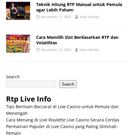
Teknik Hitung RTP Manual untuk Pemula
agar Lebih Paham
November 17, 2025
dilan fandila
Cara Memilih Slot Berdasarkan RTP dan
Volatilitas
November 13, 2025
dilan fandila
Search
Search
Rtp Live Info
Tips Bermain Baccarat di Live Casino untuk Pemula dan
Menengah
Cara Menang di Live Roulette Live Casino Secara Cerdas
Permainan Populer di Live Casino yang Paling Diminati
Pemain