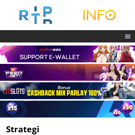
Strategi