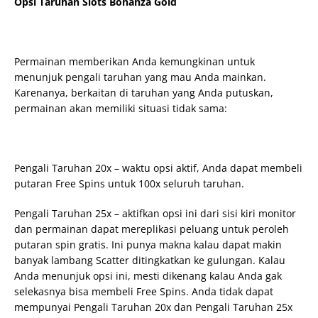
Opsi Taruhan Slots Bonanza Gold
Permainan memberikan Anda kemungkinan untuk
menunjuk pengali taruhan yang mau Anda mainkan.
Karenanya, berkaitan di taruhan yang Anda putuskan,
permainan akan memiliki situasi tidak sama:
Pengali Taruhan 20x – waktu opsi aktif, Anda dapat membeli
putaran Free Spins untuk 100x seluruh taruhan.
Pengali Taruhan 25x – aktifkan opsi ini dari sisi kiri monitor
dan permainan dapat mereplikasi peluang untuk peroleh
putaran spin gratis. Ini punya makna kalau dapat makin
banyak lambang Scatter ditingkatkan ke gulungan. Kalau
Anda menunjuk opsi ini, mesti dikenang kalau Anda gak
selekasnya bisa membeli Free Spins. Anda tidak dapat
mempunyai Pengali Taruhan 20x dan Pengali Taruhan 25x