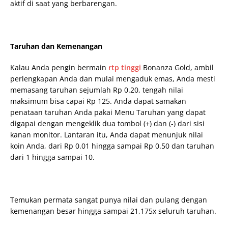
aktif di saat yang berbarengan.
Taruhan dan Kemenangan
Kalau Anda pengin bermain
rtp tinggi
Bonanza Gold, ambil
perlengkapan Anda dan mulai mengaduk emas, Anda mesti
memasang taruhan sejumlah Rp 0.20, tengah nilai
maksimum bisa capai Rp 125. Anda dapat samakan
penataan taruhan Anda pakai Menu Taruhan yang dapat
digapai dengan mengeklik dua tombol (+) dan (-) dari sisi
kanan monitor. Lantaran itu, Anda dapat menunjuk nilai
koin Anda, dari Rp 0.01 hingga sampai Rp 0.50 dan taruhan
dari 1 hingga sampai 10.
Temukan permata sangat punya nilai dan pulang dengan
kemenangan besar hingga sampai 21,175x seluruh taruhan.