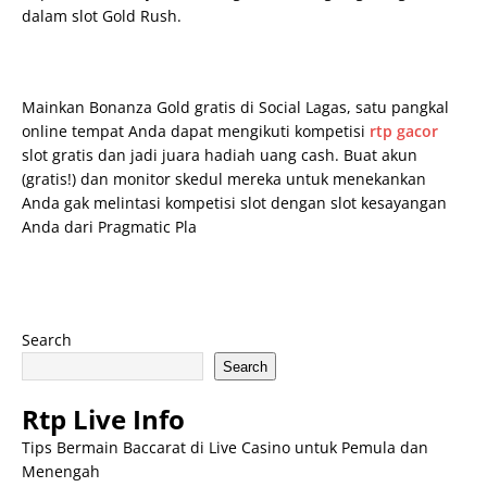
dalam slot Gold Rush.
Mainkan Bonanza Gold gratis di Social Lagas, satu pangkal
online tempat Anda dapat mengikuti kompetisi
rtp gacor
slot gratis dan jadi juara hadiah uang cash. Buat akun
(gratis!) dan monitor skedul mereka untuk menekankan
Anda gak melintasi kompetisi slot dengan slot kesayangan
Anda dari Pragmatic Pla
Search
Search
Rtp Live Info
Tips Bermain Baccarat di Live Casino untuk Pemula dan
Menengah