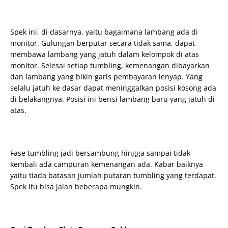
Spek ini, di dasarnya, yaitu bagaimana lambang ada di
monitor. Gulungan berputar secara tidak sama, dapat
membawa lambang yang jatuh dalam kelompok di atas
monitor. Selesai setiap tumbling, kemenangan dibayarkan
dan lambang yang bikin garis pembayaran lenyap. Yang
selalu jatuh ke dasar dapat meninggalkan posisi kosong ada
di belakangnya. Posisi ini berisi lambang baru yang jatuh di
atas.
Fase tumbling jadi bersambung hingga sampai tidak
kembali ada campuran kemenangan ada. Kabar baiknya
yaitu tiada batasan jumlah putaran tumbling yang terdapat.
Spek itu bisa jalan beberapa mungkin.