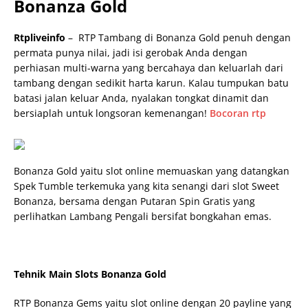
Bonanza Gold
Rtpliveinfo
– RTP Tambang di Bonanza Gold penuh dengan
permata punya nilai, jadi isi gerobak Anda dengan
perhiasan multi-warna yang bercahaya dan keluarlah dari
tambang dengan sedikit harta karun. Kalau tumpukan batu
batasi jalan keluar Anda, nyalakan tongkat dinamit dan
bersiaplah untuk longsoran kemenangan!
Bocoran rtp
Bonanza Gold yaitu slot online memuaskan yang datangkan
Spek Tumble terkemuka yang kita senangi dari slot Sweet
Bonanza, bersama dengan Putaran Spin Gratis yang
perlihatkan Lambang Pengali bersifat bongkahan emas.
Tehnik Main Slots Bonanza Gold
RTP Bonanza Gems yaitu slot online dengan 20 payline yang