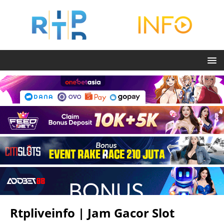
Rtpliveinfo | Jam Gacor Slot