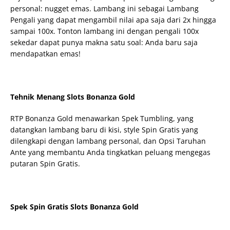
personal: nugget emas. Lambang ini sebagai Lambang
Pengali yang dapat mengambil nilai apa saja dari 2x hingga
sampai 100x. Tonton lambang ini dengan pengali 100x
sekedar dapat punya makna satu soal: Anda baru saja
mendapatkan emas!
Tehnik Menang Slots Bonanza Gold
RTP Bonanza Gold menawarkan Spek Tumbling, yang
datangkan lambang baru di kisi, style Spin Gratis yang
dilengkapi dengan lambang personal, dan Opsi Taruhan
Ante yang membantu Anda tingkatkan peluang mengegas
putaran Spin Gratis.
Spek Spin Gratis Slots Bonanza Gold