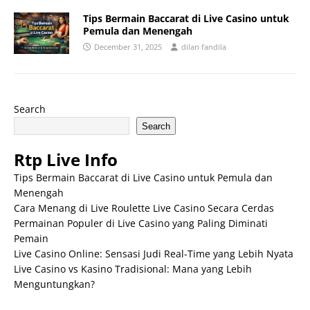
Tips Bermain Baccarat di Live Casino untuk
Pemula dan Menengah
December 31, 2025
dilan fandila
Search
Search
Rtp Live Info
Tips Bermain Baccarat di Live Casino untuk Pemula dan
Menengah
Cara Menang di Live Roulette Live Casino Secara Cerdas
Permainan Populer di Live Casino yang Paling Diminati
Pemain
Live Casino Online: Sensasi Judi Real-Time yang Lebih Nyata
Live Casino vs Kasino Tradisional: Mana yang Lebih
Menguntungkan?