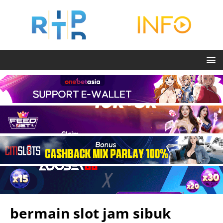
bermain slot jam sibuk