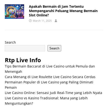
Apakah Bermain di Jam Tertentu
Mempengaruhi Peluang Menang Bermain
Slot Online?
March 11, 2025
Search
Search
Rtp Live Info
Tips Bermain Baccarat di Live Casino untuk Pemula dan
Menengah
Cara Menang di Live Roulette Live Casino Secara Cerdas
Permainan Populer di Live Casino yang Paling Diminati
Pemain
Live Casino Online: Sensasi Judi Real-Time yang Lebih Nyata
Live Casino vs Kasino Tradisional: Mana yang Lebih
Menguntungkan?